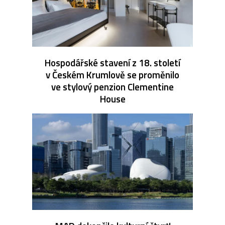
Hospodářské stavení z 18. století
v Českém Krumlově se proměnilo
ve stylový penzion Clementine
House