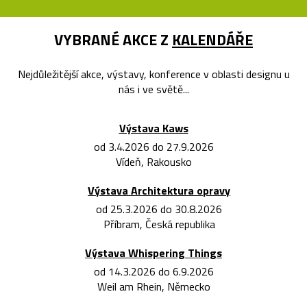
VYBRANÉ AKCE Z
KALENDÁŘE
Nejdůležitější akce, výstavy, konference v oblasti designu u
nás i ve světě...
Výstava Kaws
od 3.4.2026 do 27.9.2026
Vídeň, Rakousko
Výstava Architektura opravy
od 25.3.2026 do 30.8.2026
Příbram, Česká republika
Výstava Whispering Things
od 14.3.2026 do 6.9.2026
Weil am Rhein, Německo