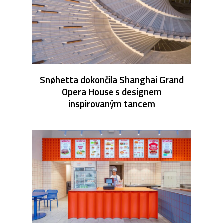
Snøhetta dokončila Shanghai Grand
Opera House s designem
inspirovaným tancem