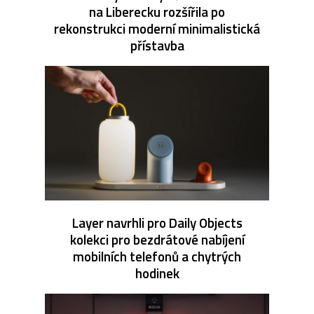
na Liberecku rozšířila po
rekonstrukci moderní minimalistická
přístavba
Layer navrhli pro Daily Objects
kolekci pro bezdrátové nabíjení
mobilních telefonů a chytrých
hodinek