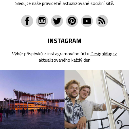
Sledujte naše pravidelně aktualizované sociální sítě.
INSTAGRAM
Výběr příspěvků z instagramového účtu
DesignMagcz
aktualizovaného každý den