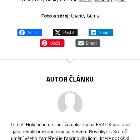
Foto a zdroj:
Charity Gums
AUTOR ČLÁNKU
Tomáš Holý během studií žurnalistiky na FSV UK pracoval
jako redaktor ekonomiky na serveru Novinky.cz. Kromě
umění všeho zaměření je fascinován lidmi, které potkává