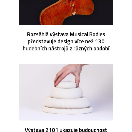
Rozsáhlá výstava Musical Bodies
představuje design více než 130
hudebních nástrojů z různých období
Výstava 2101 ukazuje budoucnost