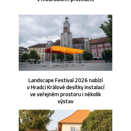
Landscape Festival 2026 nabízí
v Hradci Králové desítky instalací
ve veřejném prostoru i několik
výstav