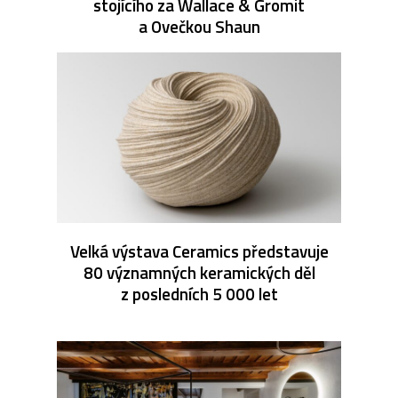
stojícího za Wallace & Gromit
a Ovečkou Shaun
Velká výstava Ceramics představuje
80 významných keramických děl
z posledních 5 000 let