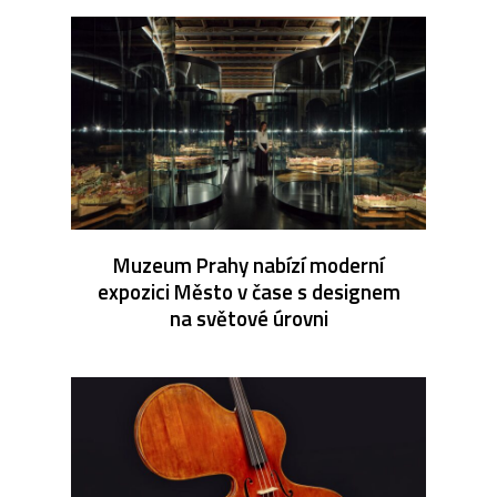
Muzeum Prahy nabízí moderní
expozici Město v čase s designem
na světové úrovni