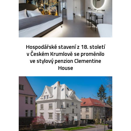
Hospodářské stavení z 18. století
v Českém Krumlově se proměnilo
ve stylový penzion Clementine
House