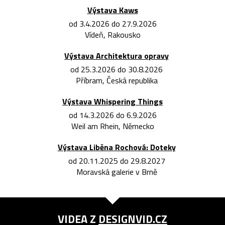
Výstava Kaws
od 3.4.2026 do 27.9.2026
Vídeň, Rakousko
Výstava Architektura opravy
od 25.3.2026 do 30.8.2026
Příbram, Česká republika
Výstava Whispering Things
od 14.3.2026 do 6.9.2026
Weil am Rhein, Německo
Výstava Liběna Rochová: Doteky
od 20.11.2025 do 29.8.2027
Moravská galerie v Brně
VIDEA Z
DESIGNVID.CZ