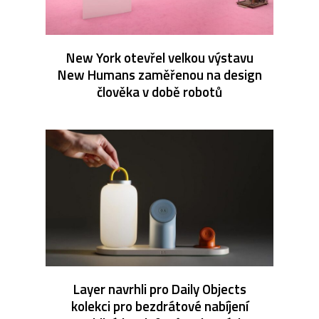
New York otevřel velkou výstavu
New Humans zaměřenou na design
člověka v době robotů
Layer navrhli pro Daily Objects
kolekci pro bezdrátové nabíjení