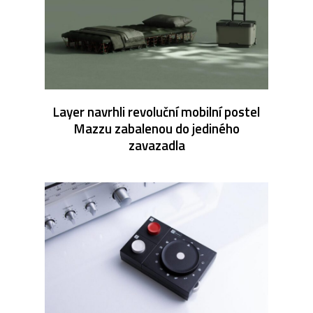
Layer navrhli revoluční mobilní postel
Mazzu zabalenou do jediného
zavazadla