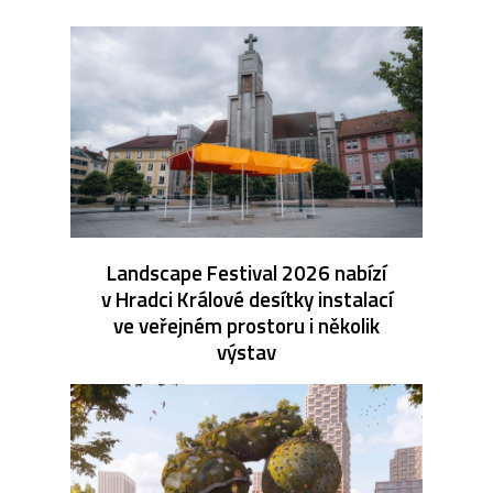
Landscape Festival 2026 nabízí
v Hradci Králové desítky instalací
ve veřejném prostoru i několik
výstav