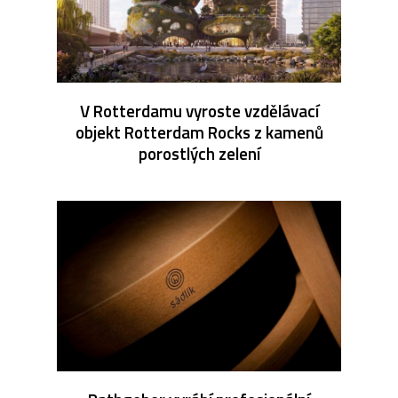
V Rotterdamu vyroste vzdělávací
objekt Rotterdam Rocks z kamenů
porostlých zelení