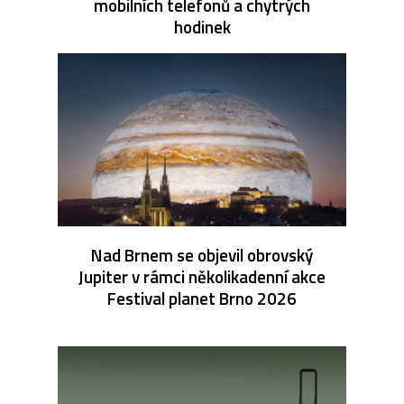
mobilních telefonů a chytrých
hodinek
Nad Brnem se objevil obrovský
Jupiter v rámci několikadenní akce
Festival planet Brno 2026