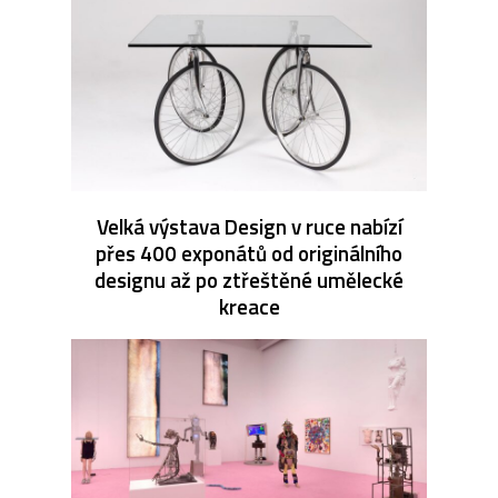
Velká výstava Design v ruce nabízí
přes 400 exponátů od originálního
designu až po ztřeštěné umělecké
kreace