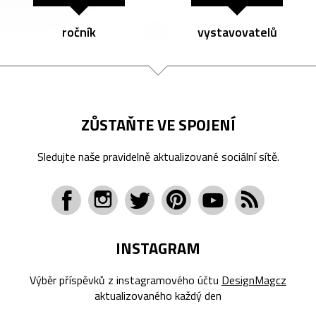
ročník
vystavovatelů
ZŮSTAŇTE VE SPOJENÍ
Sledujte naše pravidelně aktualizované sociální sítě.
INSTAGRAM
Výběr příspěvků z instagramového účtu
DesignMagcz
aktualizovaného každý den