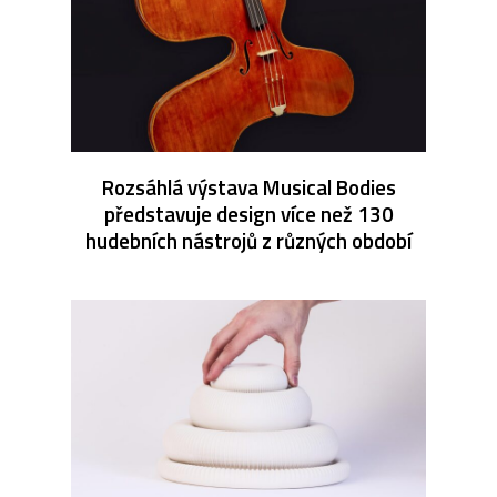
Rozsáhlá výstava Musical Bodies
představuje design více než 130
hudebních nástrojů z různých období