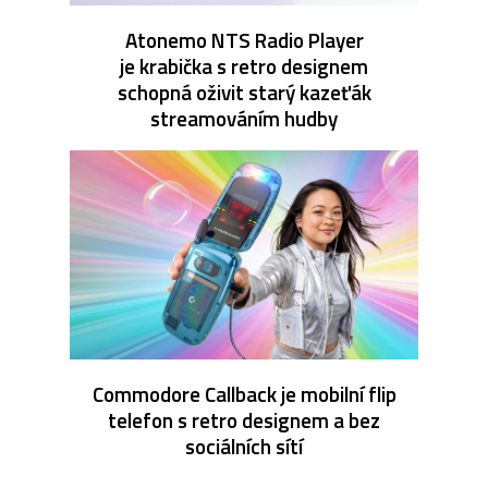
Atonemo NTS Radio Player
je krabička s retro designem
schopná oživit starý kazeťák
streamováním hudby
Commodore Callback je mobilní flip
telefon s retro designem a bez
sociálních sítí