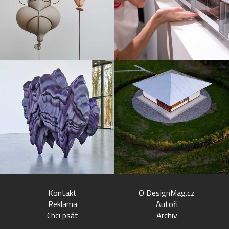
Kontakt
O DesignMag.cz
Reklama
Autoři
Chci psát
Archiv