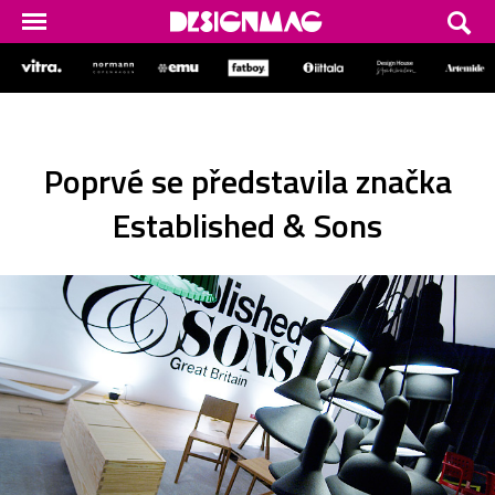
Poprvé se představila značka
Established & Sons