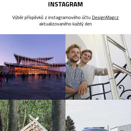
INSTAGRAM
Výběr příspěvků z instagramového účtu
DesignMagcz
aktualizovaného každý den