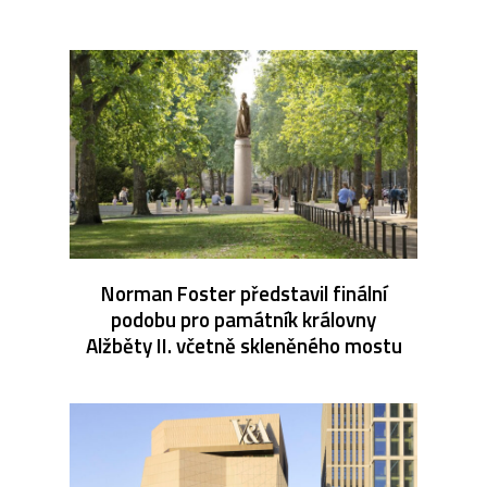
Norman Foster představil finální
podobu pro památník královny
Alžběty II. včetně skleněného mostu