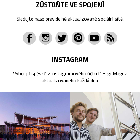
ZŮSTAŇTE VE SPOJENÍ
Sledujte naše pravidelně aktualizované sociální sítě.
INSTAGRAM
Výběr příspěvků z instagramového účtu
DesignMagcz
aktualizovaného každý den