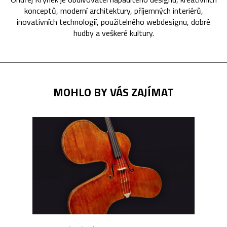
konceptů, moderní architektury, příjemných interiérů,
inovativních technologií, použitelného webdesignu, dobré
hudby a veškeré kultury.
MOHLO BY VÁS ZAJÍMAT