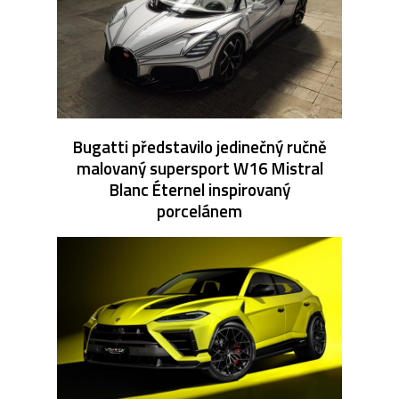
Bugatti představilo jedinečný ručně
malovaný supersport W16 Mistral
Blanc Éternel inspirovaný
porcelánem