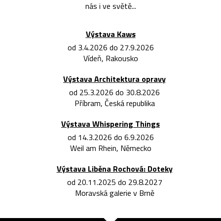
nás i ve světě...
Výstava Kaws
od 3.4.2026 do 27.9.2026
Vídeň, Rakousko
Výstava Architektura opravy
od 25.3.2026 do 30.8.2026
Příbram, Česká republika
Výstava Whispering Things
od 14.3.2026 do 6.9.2026
Weil am Rhein, Německo
Výstava Liběna Rochová: Doteky
od 20.11.2025 do 29.8.2027
Moravská galerie v Brně