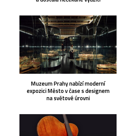
Muzeum Prahy nabízí moderní
expozici Město v čase s designem
na světové úrovni