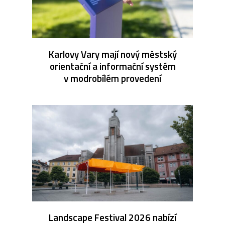
Karlovy Vary mají nový městský
orientační a informační systém
v modrobílém provedení
Landscape Festival 2026 nabízí