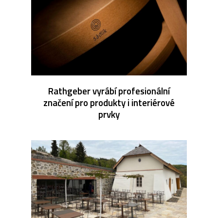
Rathgeber vyrábí profesionální
značení pro produkty i interiérové
prvky