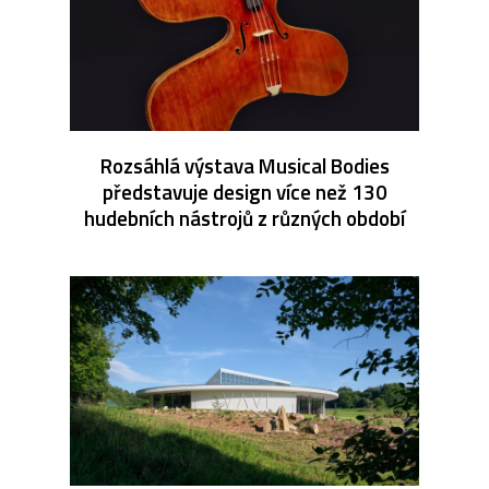
Rozsáhlá výstava Musical Bodies
představuje design více než 130
hudebních nástrojů z různých období