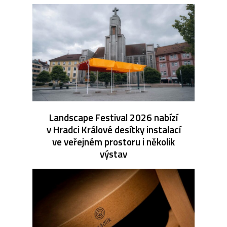
Landscape Festival 2026 nabízí
v Hradci Králové desítky instalací
ve veřejném prostoru i několik
výstav