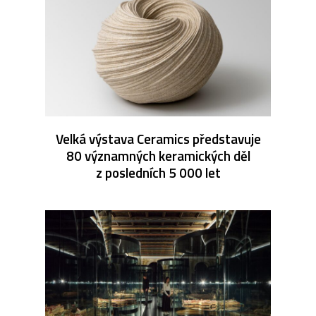
Velká výstava Ceramics představuje
80 významných keramických děl
z posledních 5 000 let