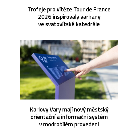
Trofeje pro vítěze Tour de France
2026 inspirovaly varhany
ve svatovítské katedrále
Karlovy Vary mají nový městský
orientační a informační systém
v modrobílém provedení