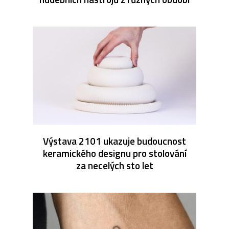
Výstava 2101 ukazuje budoucnost
keramického designu pro stolování
za necelých sto let