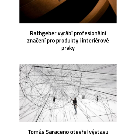
Rathgeber vyrábí profesionální
značení pro produkty i interiérové
prvky
Tomás Saraceno otevřel výstavu