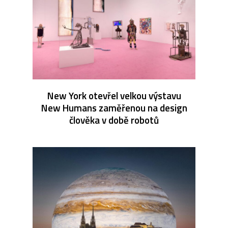
New York otevřel velkou výstavu
New Humans zaměřenou na design
člověka v době robotů