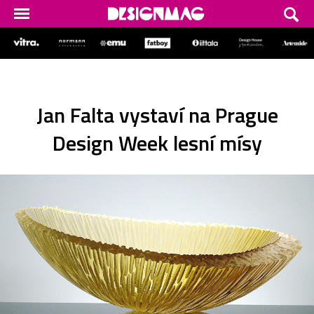
Jan Falta vystaví na Prague
Design Week lesní mísy