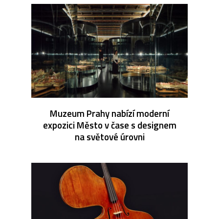
Muzeum Prahy nabízí moderní
expozici Město v čase s designem
na světové úrovni