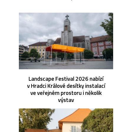
Landscape Festival 2026 nabízí
v Hradci Králové desítky instalací
ve veřejném prostoru i několik
výstav