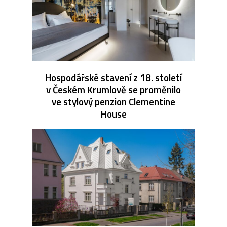
Hospodářské stavení z 18. století
v Českém Krumlově se proměnilo
ve stylový penzion Clementine
House