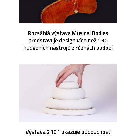
Rozsáhlá výstava Musical Bodies
představuje design více než 130
hudebních nástrojů z různých období
Výstava 2101 ukazuje budoucnost