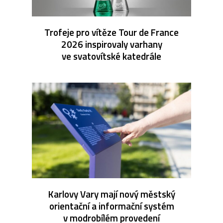
Trofeje pro vítěze Tour de France
2026 inspirovaly varhany
ve svatovítské katedrále
Karlovy Vary mají nový městský
orientační a informační systém
v modrobílém provedení