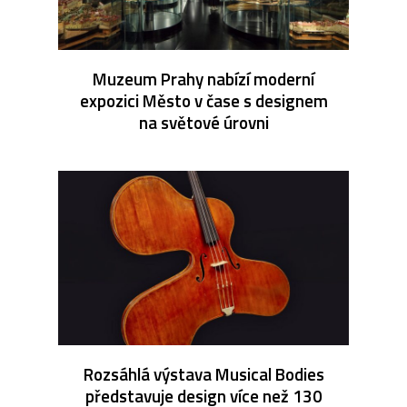
Muzeum Prahy nabízí moderní
expozici Město v čase s designem
na světové úrovni
Rozsáhlá výstava Musical Bodies
představuje design více než 130