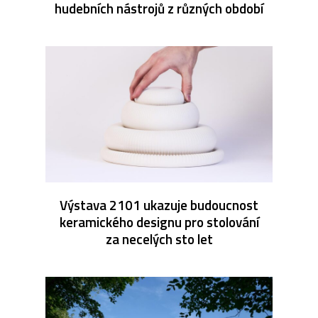
hudebních nástrojů z různých období
Výstava 2101 ukazuje budoucnost
keramického designu pro stolování
za necelých sto let