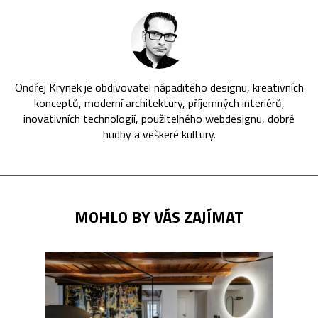
Ondřej Krynek je obdivovatel nápaditého designu, kreativních
konceptů, moderní architektury, příjemných interiérů,
inovativních technologií, použitelného webdesignu, dobré
hudby a veškeré kultury.
MOHLO BY VÁS ZAJÍMAT