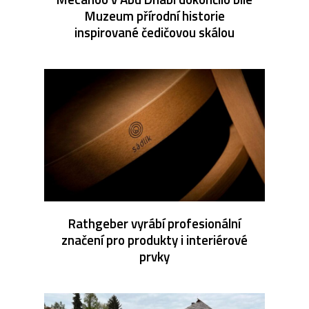
Muzeum přírodní historie
inspirované čedičovou skálou
Rathgeber vyrábí profesionální
značení pro produkty i interiérové
prvky