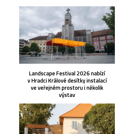
Landscape Festival 2026 nabízí
v Hradci Králové desítky instalací
ve veřejném prostoru i několik
výstav