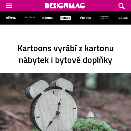
Kartoons vyrábí z kartonu
nábytek i bytové doplňky