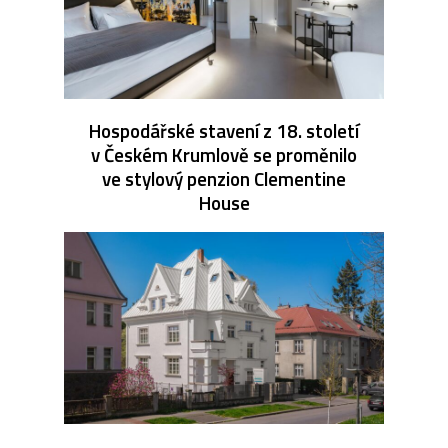
Hospodářské stavení z 18. století
v Českém Krumlově se proměnilo
ve stylový penzion Clementine
House