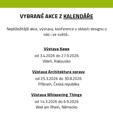
VYBRANÉ AKCE Z
KALENDÁŘE
Nejdůležitější akce, výstavy, konference v oblasti designu u
nás i ve světě...
Výstava Kaws
od 3.4.2026 do 27.9.2026
Vídeň, Rakousko
Výstava Architektura opravy
od 25.3.2026 do 30.8.2026
Příbram, Česká republika
Výstava Whispering Things
od 14.3.2026 do 6.9.2026
Weil am Rhein, Německo