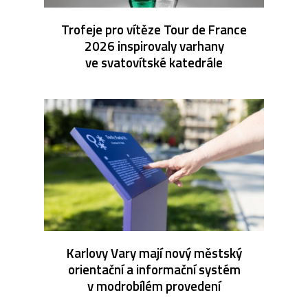
Trofeje pro vítěze Tour de France
2026 inspirovaly varhany
ve svatovítské katedrále
Karlovy Vary mají nový městský
orientační a informační systém
v modrobílém provedení