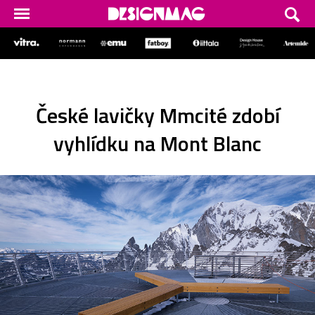
České lavičky Mmcité zdobí
vyhlídku na Mont Blanc