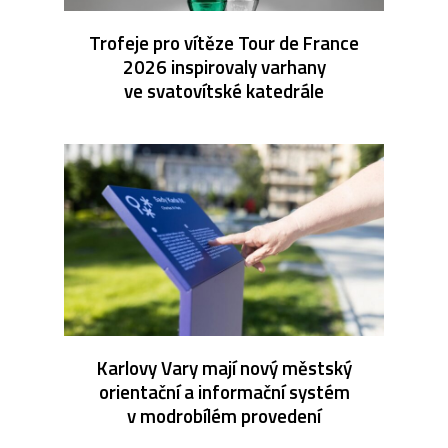
Trofeje pro vítěze Tour de France
2026 inspirovaly varhany
ve svatovítské katedrále
Karlovy Vary mají nový městský
orientační a informační systém
v modrobílém provedení