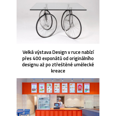
Velká výstava Design v ruce nabízí
přes 400 exponátů od originálního
designu až po ztřeštěné umělecké
kreace