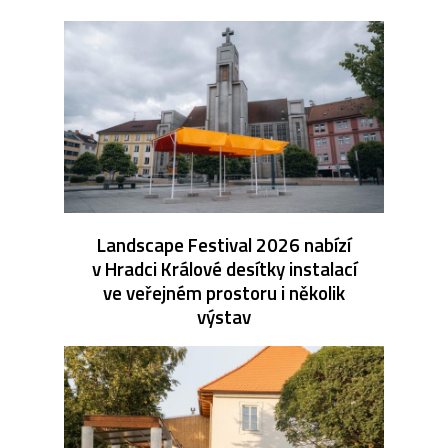
Landscape Festival 2026 nabízí
v Hradci Králové desítky instalací
ve veřejném prostoru i několik
výstav