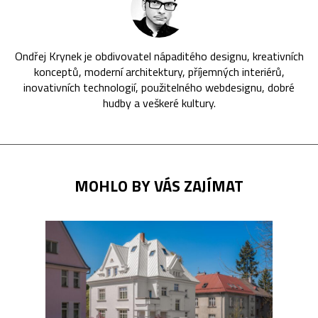
Ondřej Krynek je obdivovatel nápaditého designu, kreativních
konceptů, moderní architektury, příjemných interiérů,
inovativních technologií, použitelného webdesignu, dobré
hudby a veškeré kultury.
MOHLO BY VÁS ZAJÍMAT