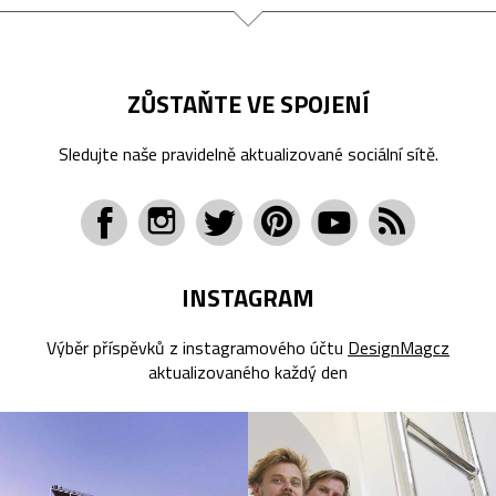
ZŮSTAŇTE VE SPOJENÍ
Sledujte naše pravidelně aktualizované sociální sítě.
INSTAGRAM
Výběr příspěvků z instagramového účtu
DesignMagcz
aktualizovaného každý den