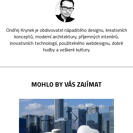
Ondřej Krynek je obdivovatel nápaditého designu, kreativních
konceptů, moderní architektury, příjemných interiérů,
inovativních technologií, použitelného webdesignu, dobré
hudby a veškeré kultury.
MOHLO BY VÁS ZAJÍMAT