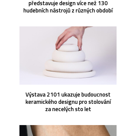
představuje design více než 130
hudebních nástrojů z různých období
Výstava 2101 ukazuje budoucnost
keramického designu pro stolování
za necelých sto let