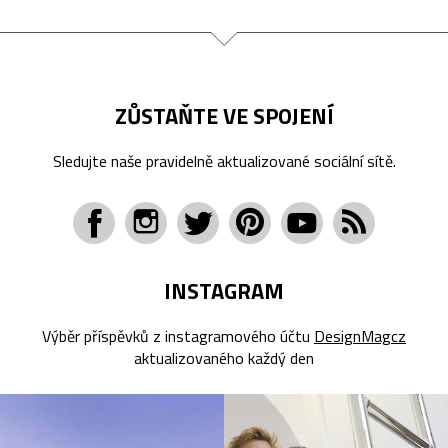
ZŮSTAŇTE VE SPOJENÍ
Sledujte naše pravidelně aktualizované sociální sítě.
INSTAGRAM
Výběr příspěvků z instagramového účtu
DesignMagcz
aktualizovaného každý den