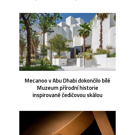
Mecanoo v Abu Dhabi dokončilo bílé
Muzeum přírodní historie
inspirované čedičovou skálou