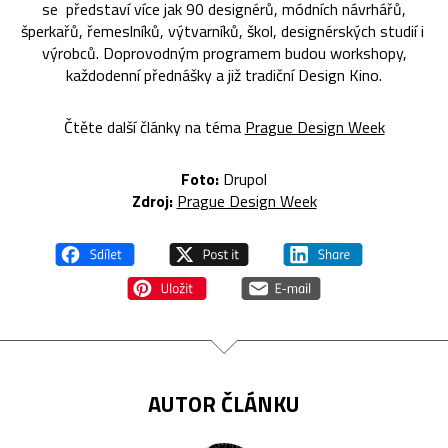
se představí více jak 90 designérů, módních návrhářů,
šperkařů, řemeslníků, výtvarníků, škol, designérských studií i
výrobců. Doprovodným programem budou workshopy,
každodenní přednášky a již tradiční Design Kino.
Čtěte další články na téma
Prague Design Week
Foto:
Drupol
Zdroj:
Prague Design Week
AUTOR ČLÁNKU