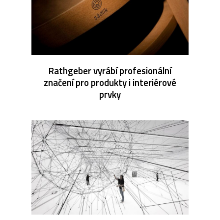
Rathgeber vyrábí profesionální
značení pro produkty i interiérové
prvky