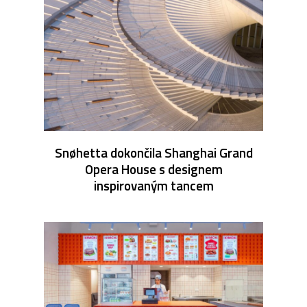
Snøhetta dokončila Shanghai Grand
Opera House s designem
inspirovaným tancem