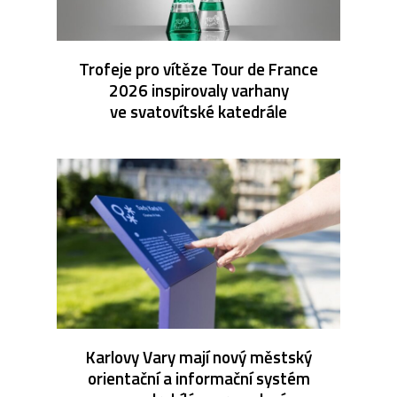
Trofeje pro vítěze Tour de France
2026 inspirovaly varhany
ve svatovítské katedrále
Karlovy Vary mají nový městský
orientační a informační systém