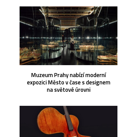
Muzeum Prahy nabízí moderní
expozici Město v čase s designem
na světové úrovni