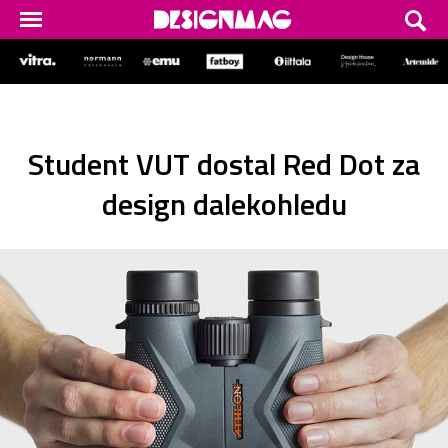
Student VUT dostal Red Dot za
design dalekohledu