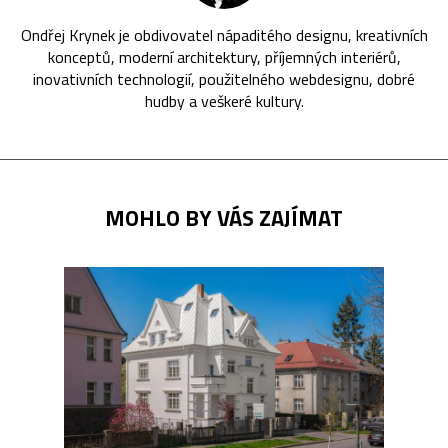
Ondřej Krynek je obdivovatel nápaditého designu, kreativních
konceptů, moderní architektury, příjemných interiérů,
inovativních technologií, použitelného webdesignu, dobré
hudby a veškeré kultury.
MOHLO BY VÁS ZAJÍMAT