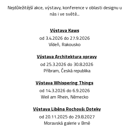
Nejdůležitější akce, výstavy, konference v oblasti designu u
nás i ve světě...
Výstava Kaws
od 3.4.2026 do 27.9.2026
Vídeň, Rakousko
Výstava Architektura opravy
od 25.3.2026 do 30.8.2026
Příbram, Česká republika
Výstava Whispering Things
od 14.3.2026 do 6.9.2026
Weil am Rhein, Německo
Výstava Liběna Rochová: Doteky
od 20.11.2025 do 29.8.2027
Moravská galerie v Brně