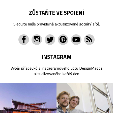
ZŮSTAŇTE VE SPOJENÍ
Sledujte naše pravidelně aktualizované sociální sítě.
INSTAGRAM
Výběr příspěvků z instagramového účtu
DesignMagcz
aktualizovaného každý den