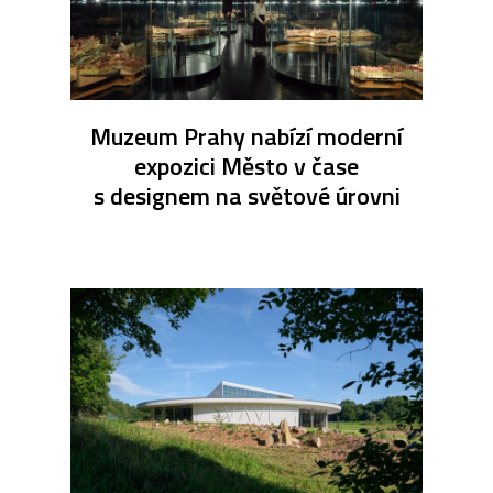
Muzeum Prahy nabízí moderní
expozici Město v čase
s designem na světové úrovni