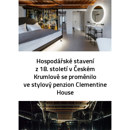
Hospodářské stavení
z 18. století v Českém
Krumlově se proměnilo
ve stylový penzion Clementine
House