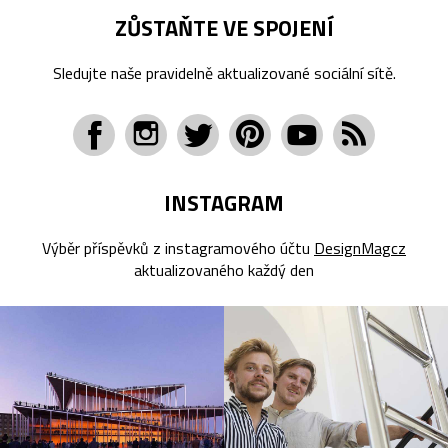
ZŮSTAŇTE VE SPOJENÍ
Sledujte naše pravidelně aktualizované sociální sítě.
INSTAGRAM
Výběr příspěvků z instagramového účtu
DesignMagcz
aktualizovaného každý den