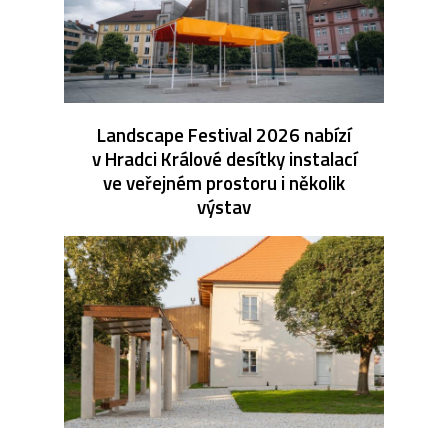
Landscape Festival 2026 nabízí
v Hradci Králové desítky instalací
ve veřejném prostoru i několik
výstav