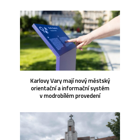
Karlovy Vary mají nový městský
orientační a informační systém
v modrobílém provedení