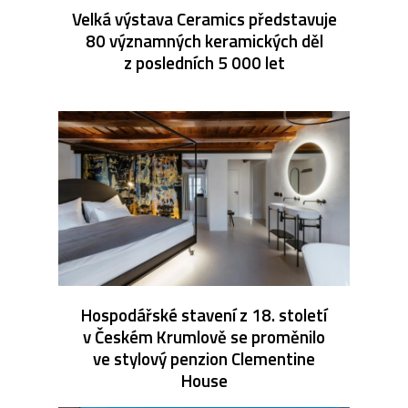
Velká výstava Ceramics představuje
80 významných keramických děl
z posledních 5 000 let
Hospodářské stavení z 18. století
v Českém Krumlově se proměnilo
ve stylový penzion Clementine
House