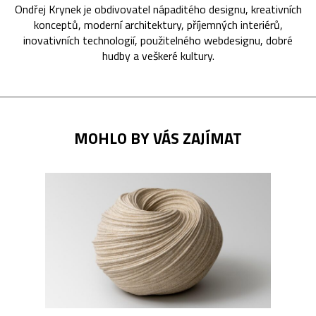
Ondřej Krynek je obdivovatel nápaditého designu, kreativních
konceptů, moderní architektury, příjemných interiérů,
inovativních technologií, použitelného webdesignu, dobré
hudby a veškeré kultury.
MOHLO BY VÁS ZAJÍMAT