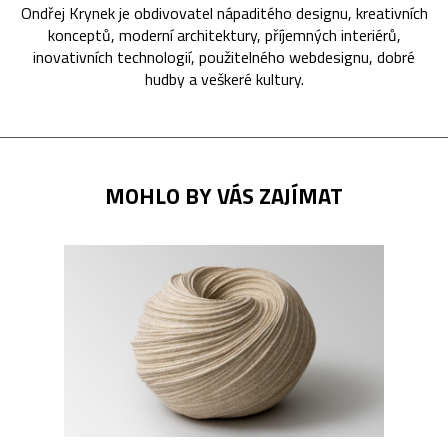
Ondřej Krynek je obdivovatel nápaditého designu, kreativních
konceptů, moderní architektury, příjemných interiérů,
inovativních technologií, použitelného webdesignu, dobré
hudby a veškeré kultury.
MOHLO BY VÁS ZAJÍMAT