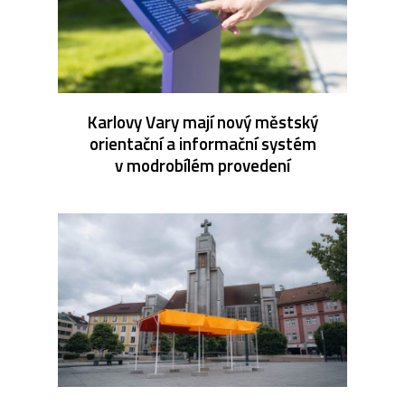
Karlovy Vary mají nový městský
orientační a informační systém
v modrobílém provedení