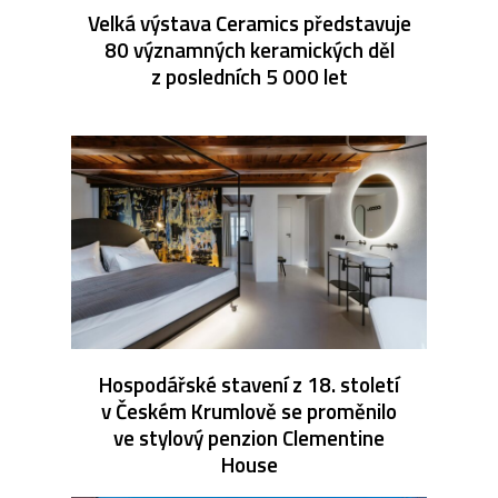
Velká výstava Ceramics představuje
80 významných keramických děl
z posledních 5 000 let
Hospodářské stavení z 18. století
v Českém Krumlově se proměnilo
ve stylový penzion Clementine
House