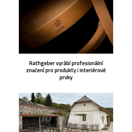
Rathgeber vyrábí profesionální
značení pro produkty i interiérové
prvky