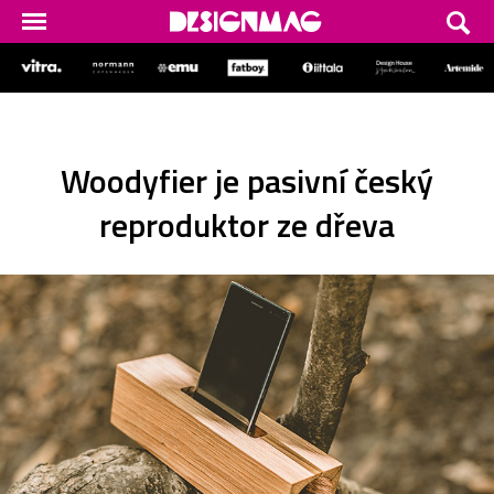
Woodyfier je pasivní český
reproduktor ze dřeva