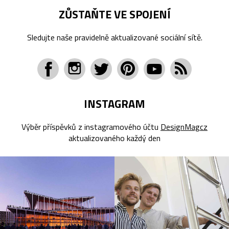
ZŮSTAŇTE VE SPOJENÍ
Sledujte naše pravidelně aktualizované sociální sítě.
INSTAGRAM
Výběr příspěvků z instagramového účtu
DesignMagcz
aktualizovaného každý den