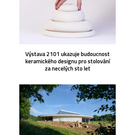
Výstava 2101 ukazuje budoucnost
keramického designu pro stolování
za necelých sto let