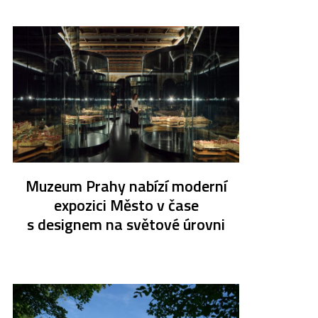
Muzeum Prahy nabízí moderní
expozici Město v čase
s designem na světové úrovni