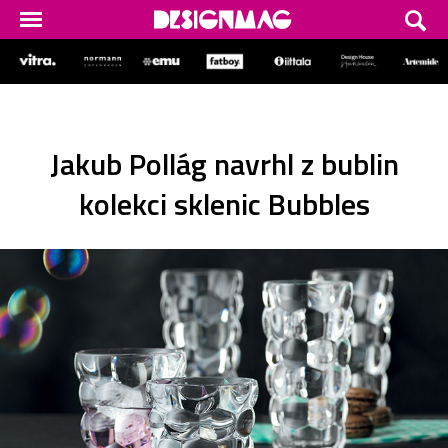
Jakub Pollág navrhl z bublin
kolekci sklenic Bubbles