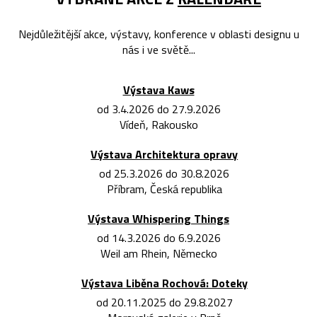
Nejdůležitější akce, výstavy, konference v oblasti designu u
nás i ve světě...
Výstava Kaws
od 3.4.2026 do 27.9.2026
Vídeň, Rakousko
Výstava Architektura opravy
od 25.3.2026 do 30.8.2026
Příbram, Česká republika
Výstava Whispering Things
od 14.3.2026 do 6.9.2026
Weil am Rhein, Německo
Výstava Liběna Rochová: Doteky
od 20.11.2025 do 29.8.2027