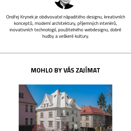
Ondřej Krynek je obdivovatel nápaditého designu, kreativních
konceptů, moderní architektury, příjemných interiérů,
inovativních technologií, použitelného webdesignu, dobré
hudby a veškeré kultury.
MOHLO BY VÁS ZAJÍMAT