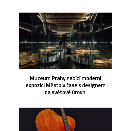
Muzeum Prahy nabízí moderní
expozici Město v čase s designem
na světové úrovni