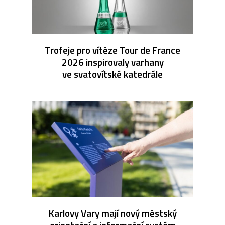
Trofeje pro vítěze Tour de France
2026 inspirovaly varhany
ve svatovítské katedrále
Karlovy Vary mají nový městský