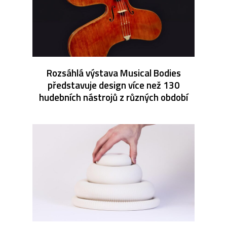
Rozsáhlá výstava Musical Bodies
představuje design více než 130
hudebních nástrojů z různých období