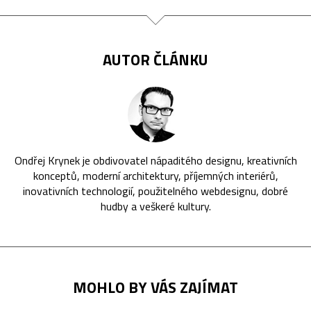
AUTOR ČLÁNKU
Ondřej Krynek je obdivovatel nápaditého designu, kreativních
konceptů, moderní architektury, příjemných interiérů,
inovativních technologií, použitelného webdesignu, dobré
hudby a veškeré kultury.
MOHLO BY VÁS ZAJÍMAT