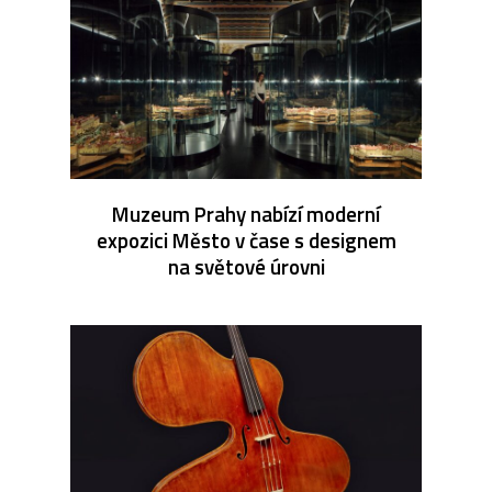
Muzeum Prahy nabízí moderní
expozici Město v čase s designem
na světové úrovni