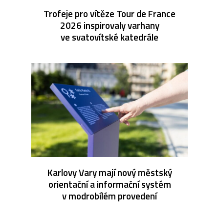
Trofeje pro vítěze Tour de France
2026 inspirovaly varhany
ve svatovítské katedrále
Karlovy Vary mají nový městský
orientační a informační systém
v modrobílém provedení