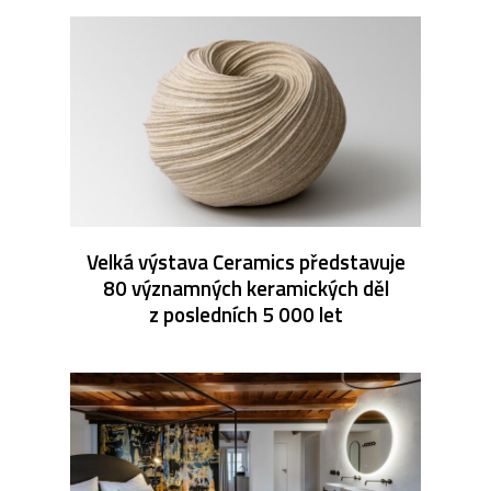
Velká výstava Ceramics představuje
80 významných keramických děl
z posledních 5 000 let