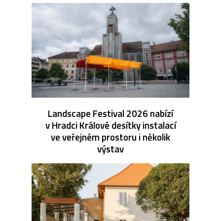
Landscape Festival 2026 nabízí
v Hradci Králové desítky instalací
ve veřejném prostoru i několik
výstav