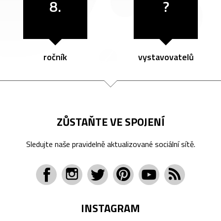
8.
?
ročník
vystavovatelů
ZŮSTAŇTE VE SPOJENÍ
Sledujte naše pravidelně aktualizované sociální sítě.
INSTAGRAM