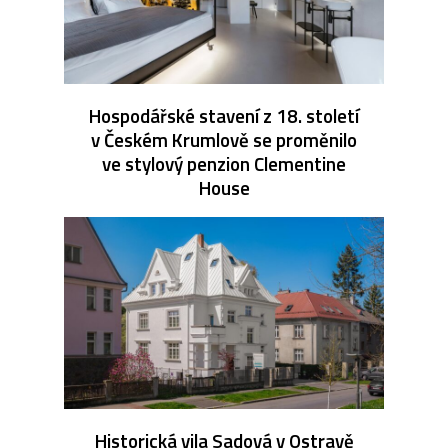
Hospodářské stavení z 18. století
v Českém Krumlově se proměnilo
ve stylový penzion Clementine
House
Historická vila Sadová v Ostravě