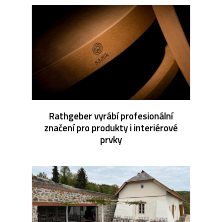
Rathgeber vyrábí profesionální
značení pro produkty i interiérové
prvky