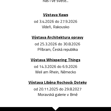
nás i ve světě...
Výstava Kaws
od 3.4.2026 do 27.9.2026
Vídeň, Rakousko
Výstava Architektura opravy
od 25.3.2026 do 30.8.2026
Příbram, Česká republika
Výstava Whispering Things
od 14.3.2026 do 6.9.2026
Weil am Rhein, Německo
Výstava Liběna Rochová: Doteky
od 20.11.2025 do 29.8.2027
Moravská galerie v Brně