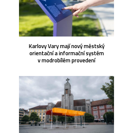
Karlovy Vary mají nový městský
orientační a informační systém
v modrobílém provedení