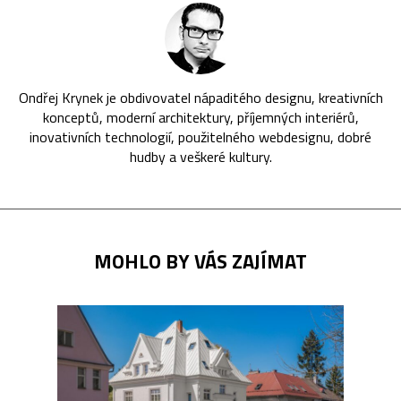
Ondřej Krynek je obdivovatel nápaditého designu, kreativních
konceptů, moderní architektury, příjemných interiérů,
inovativních technologií, použitelného webdesignu, dobré
hudby a veškeré kultury.
MOHLO BY VÁS ZAJÍMAT