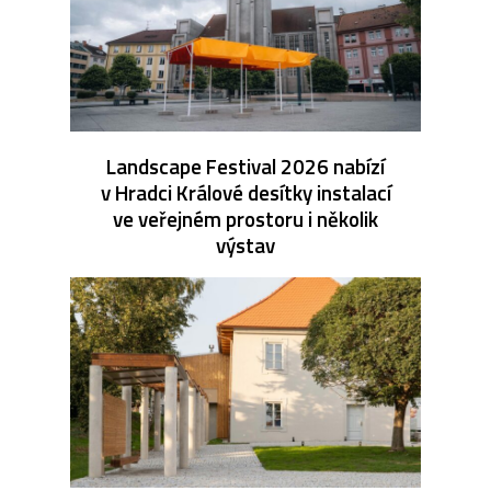
Landscape Festival 2026 nabízí
v Hradci Králové desítky instalací
ve veřejném prostoru i několik
výstav