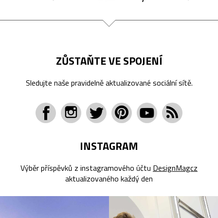
ZŮSTAŇTE VE SPOJENÍ
Sledujte naše pravidelně aktualizované sociální sítě.
INSTAGRAM
Výběr příspěvků z instagramového účtu
DesignMagcz
aktualizovaného každý den