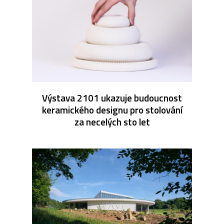
Výstava 2101 ukazuje budoucnost
keramického designu pro stolování
za necelých sto let