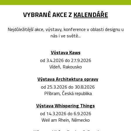
VYBRANÉ AKCE Z
KALENDÁŘE
Nejdůležitější akce, výstavy, konference v oblasti designu u
nás i ve světě...
Výstava Kaws
od 3.4.2026 do 27.9.2026
Vídeň, Rakousko
Výstava Architektura opravy
od 25.3.2026 do 30.8.2026
Příbram, Česká republika
Výstava Whispering Things
od 14.3.2026 do 6.9.2026
Weil am Rhein, Německo