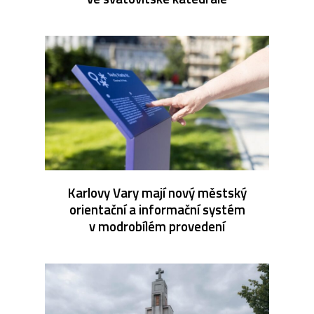
Karlovy Vary mají nový městský
orientační a informační systém
v modrobílém provedení