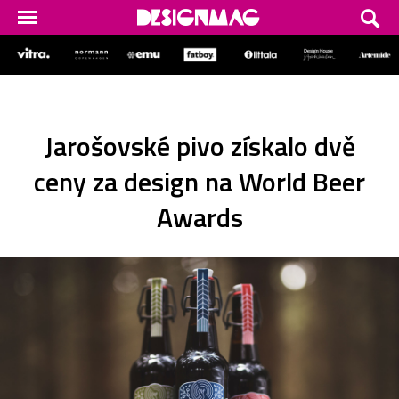
Jarošovské pivo získalo dvě
ceny za design na World Beer
Awards