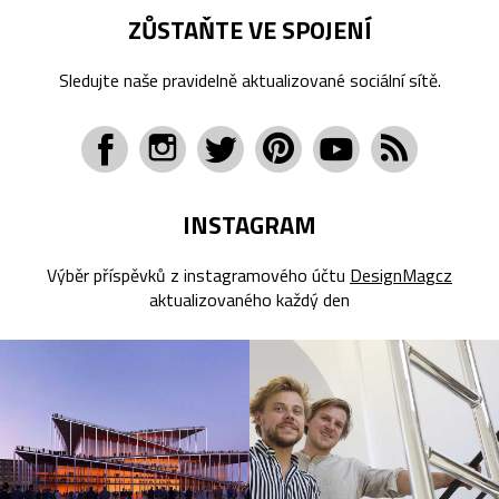
ZŮSTAŇTE VE SPOJENÍ
Sledujte naše pravidelně aktualizované sociální sítě.
INSTAGRAM
Výběr příspěvků z instagramového účtu
DesignMagcz
aktualizovaného každý den