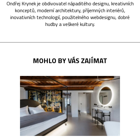
Ondřej Krynek je obdivovatel nápaditého designu, kreativních
konceptů, moderní architektury, příjemných interiérů,
inovativních technologií, použitelného webdesignu, dobré
hudby a veškeré kultury.
MOHLO BY VÁS ZAJÍMAT