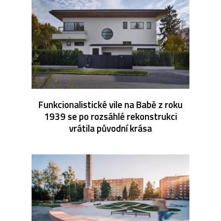
Funkcionalistické vile na Babě z roku
1939 se po rozsáhlé rekonstrukci
vrátila původní krása