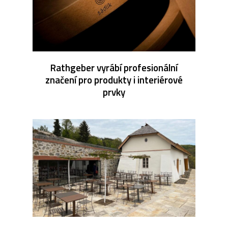
Rathgeber vyrábí profesionální
značení pro produkty i interiérové
prvky