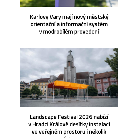
Karlovy Vary mají nový městský
orientační a informační systém
v modrobílém provedení
Landscape Festival 2026 nabízí
v Hradci Králové desítky instalací
ve veřejném prostoru i několik