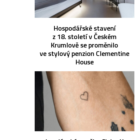
Hospodářské stavení
z 18. století v Českém
Krumlově se proměnilo
ve stylový penzion Clementine
House