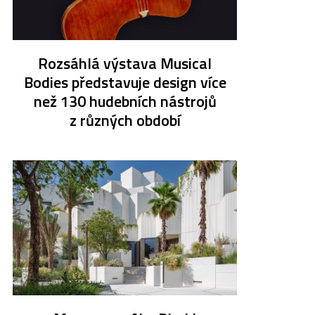
Rozsáhlá výstava Musical
Bodies představuje design více
než 130 hudebních nástrojů
z různých období