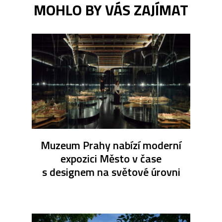
MOHLO BY VÁS ZAJÍMAT
Muzeum Prahy nabízí moderní
expozici Město v čase
s designem na světové úrovni