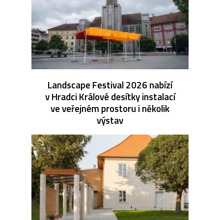
Landscape Festival 2026 nabízí
v Hradci Králové desítky instalací
ve veřejném prostoru i několik
výstav