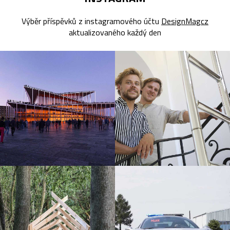
Výběr příspěvků z instagramového účtu
DesignMagcz
aktualizovaného každý den