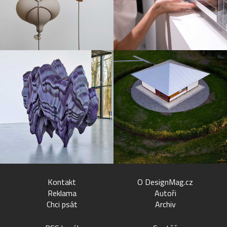
Kontakt
O DesignMag.cz
Reklama
Autoři
Chci psát
Archiv