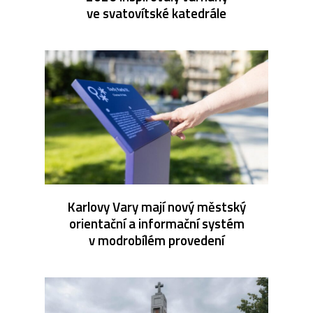
ve svatovítské katedrále
Karlovy Vary mají nový městský
orientační a informační systém
v modrobílém provedení