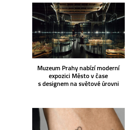
Muzeum Prahy nabízí moderní
expozici Město v čase
s designem na světové úrovni