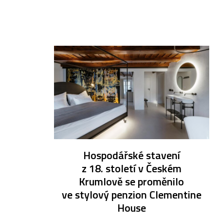
Hospodářské stavení
z 18. století v Českém
Krumlově se proměnilo
ve stylový penzion Clementine
House