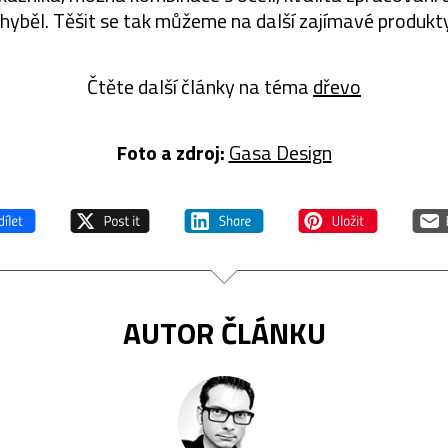
hyběl. Těšit se tak můžeme na další zajímavé produkt
Čtěte další články na téma
dřevo
Foto a zdroj:
Gasa Design
AUTOR ČLÁNKU