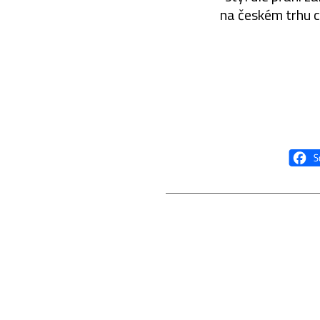
na českém trhu c