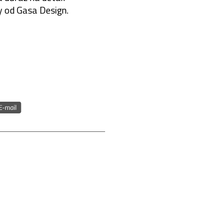
y od Gasa Design.