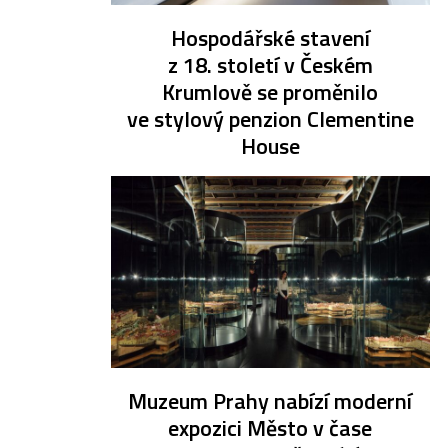
Hospodářské stavení
z 18. století v Českém
Krumlově se proměnilo
ve stylový penzion Clementine
House
Muzeum Prahy nabízí moderní
expozici Město v čase