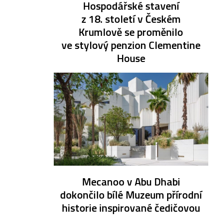
Hospodářské stavení
z 18. století v Českém
Krumlově se proměnilo
ve stylový penzion Clementine
House
Mecanoo v Abu Dhabi
dokončilo bílé Muzeum přírodní
historie inspirované čedičovou