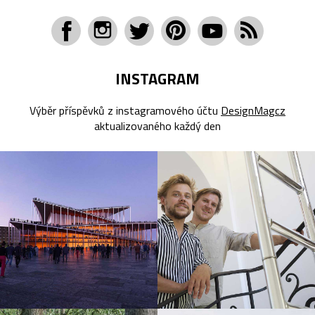
INSTAGRAM
Výběr příspěvků z instagramového účtu
DesignMagcz
aktualizovaného každý den