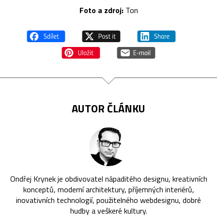
Foto a zdroj:
Ton
AUTOR ČLÁNKU
Ondřej Krynek je obdivovatel nápaditého designu, kreativních
konceptů, moderní architektury, příjemných interiérů,
inovativních technologií, použitelného webdesignu, dobré
hudby a veškeré kultury.