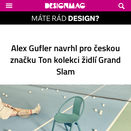
Alex Gufler navrhl pro českou
značku Ton kolekci židlí Grand
Slam