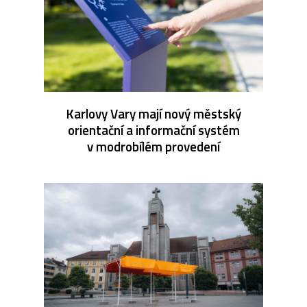
Karlovy Vary mají nový městský
orientační a informační systém
v modrobílém provedení