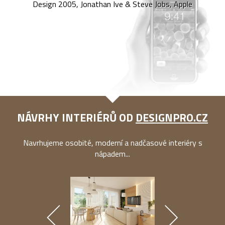
Design 2005, Jonathan Ive & Steve Jobs, Apple
NÁVRHY INTERIÉRŮ OD
DESIGNPRO.CZ
Navrhujeme osobité, moderní a nadčasové interiéry s
nápadem...