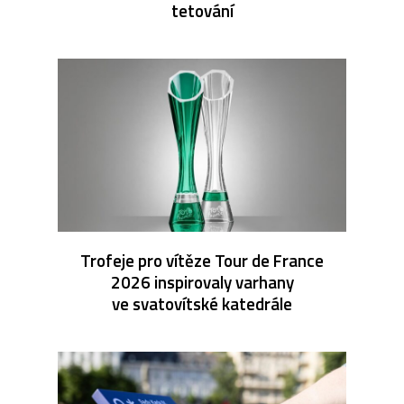
tetování
Trofeje pro vítěze Tour de France
2026 inspirovaly varhany
ve svatovítské katedrále