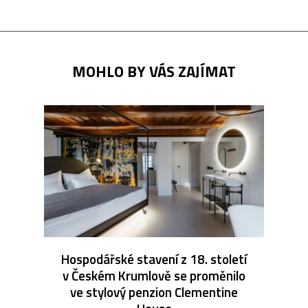
MOHLO BY VÁS ZAJÍMAT
Hospodářské stavení z 18. století
v Českém Krumlově se proměnilo
ve stylový penzion Clementine