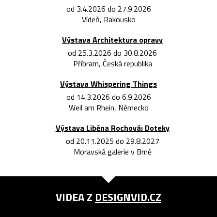
od 3.4.2026 do 27.9.2026
Vídeň, Rakousko
Výstava Architektura opravy
od 25.3.2026 do 30.8.2026
Příbram, Česká republika
Výstava Whispering Things
od 14.3.2026 do 6.9.2026
Weil am Rhein, Německo
Výstava Liběna Rochová: Doteky
od 20.11.2025 do 29.8.2027
Moravská galerie v Brně
VIDEA Z
DESIGNVID.CZ