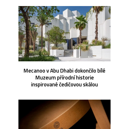
Mecanoo v Abu Dhabi dokončilo bílé
Muzeum přírodní historie
inspirované čedičovou skálou