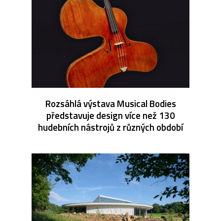
Rozsáhlá výstava Musical Bodies
představuje design více než 130
hudebních nástrojů z různých období