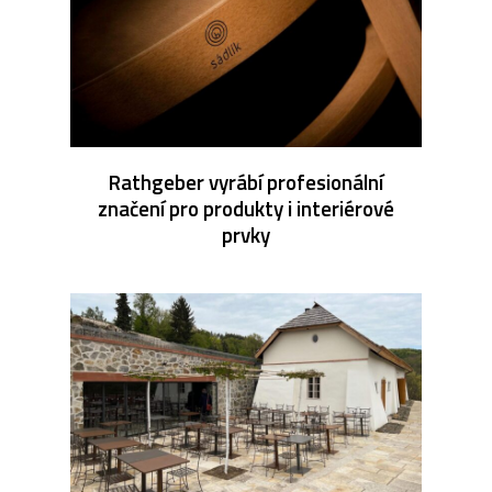
Rathgeber vyrábí profesionální
značení pro produkty i interiérové
prvky