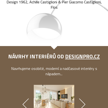
Design 1962, Achille Castiglioni & Pier Giacomo Castiglioni,
Flos
NÁVRHY INTERIÉRŮ OD
DESIGNPRO.CZ
Navrhujeme osobité, moderní a nadčasové interiéry s
nápadem...