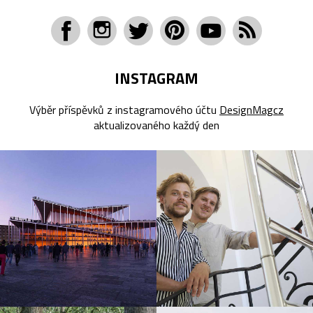
INSTAGRAM
Výběr příspěvků z instagramového účtu
DesignMagcz
aktualizovaného každý den