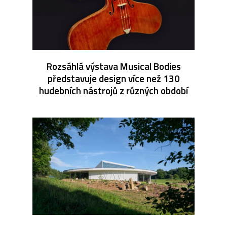
Rozsáhlá výstava Musical Bodies
představuje design více než 130
hudebních nástrojů z různých období