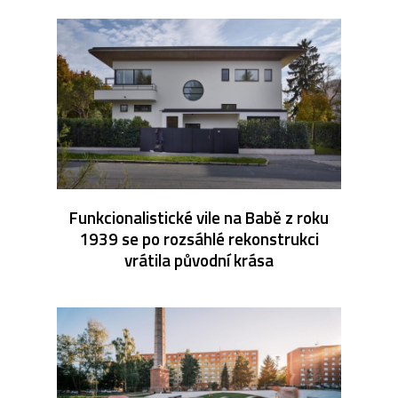
Funkcionalistické vile na Babě z roku
1939 se po rozsáhlé rekonstrukci
vrátila původní krása