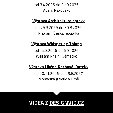
od 3.4.2026 do 27.9.2026
Vídeň, Rakousko
Výstava Architektura opravy
od 25.3.2026 do 30.8.2026
Příbram, Česká republika
Výstava Whispering Things
od 14.3.2026 do 6.9.2026
Weil am Rhein, Německo
Výstava Liběna Rochová: Doteky
od 20.11.2025 do 29.8.2027
Moravská galerie v Brně
VIDEA Z
DESIGNVID.CZ