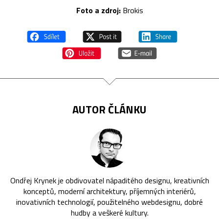
Foto a zdroj:
Brokis
AUTOR ČLÁNKU
Ondřej Krynek je obdivovatel nápaditého designu, kreativních
konceptů, moderní architektury, příjemných interiérů,
inovativních technologií, použitelného webdesignu, dobré
hudby a veškeré kultury.