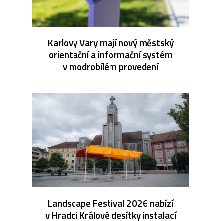
Karlovy Vary mají nový městský
orientační a informační systém
v modrobílém provedení
Landscape Festival 2026 nabízí
v Hradci Králové desítky instalací