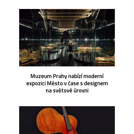
Muzeum Prahy nabízí moderní
expozici Město v čase s designem
na světové úrovni