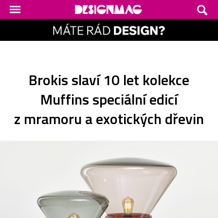
Brokis slaví 10 let kolekce
Muffins speciální edicí
z mramoru a exotických dřevin