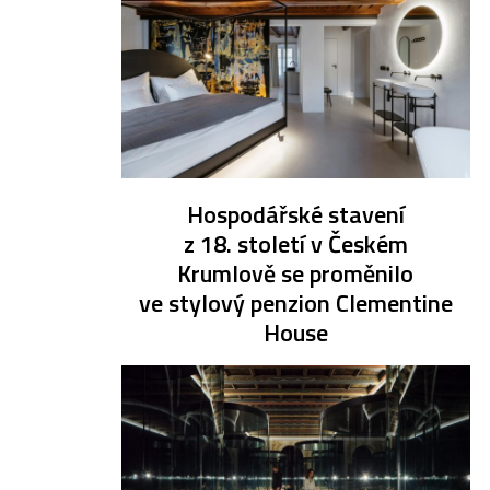
Hospodářské stavení
z 18. století v Českém
Krumlově se proměnilo
ve stylový penzion Clementine
House