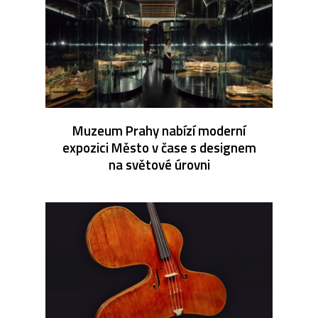
Muzeum Prahy nabízí moderní
expozici Město v čase s designem
na světové úrovni