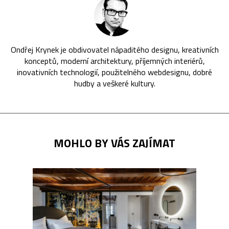
Ondřej Krynek je obdivovatel nápaditého designu, kreativních
konceptů, moderní architektury, příjemných interiérů,
inovativních technologií, použitelného webdesignu, dobré
hudby a veškeré kultury.
MOHLO BY VÁS ZAJÍMAT