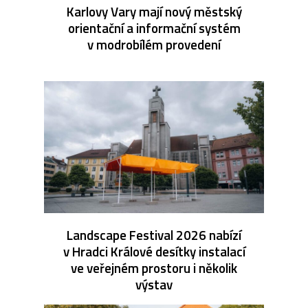
Karlovy Vary mají nový městský
orientační a informační systém
v modrobílém provedení
Landscape Festival 2026 nabízí
v Hradci Králové desítky instalací
ve veřejném prostoru i několik
výstav