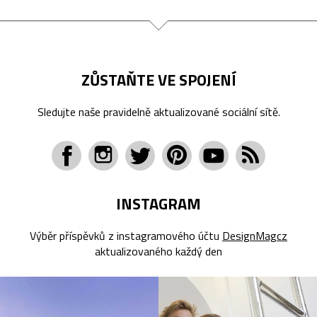
ZŮSTAŇTE VE SPOJENÍ
Sledujte naše pravidelně aktualizované sociální sítě.
INSTAGRAM
Výběr příspěvků z instagramového účtu
DesignMagcz
aktualizovaného každý den