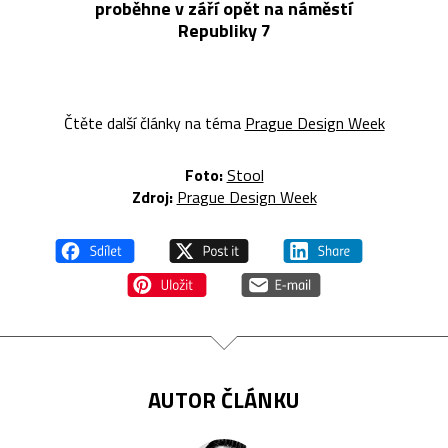
proběhne v září opět na náměstí
Republiky 7
Čtěte další články na téma
Prague Design Week
Foto:
Stool
Zdroj:
Prague Design Week
AUTOR ČLÁNKU