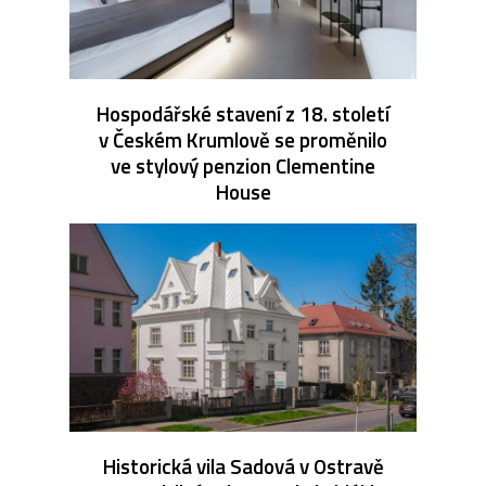
Hospodářské stavení z 18. století
v Českém Krumlově se proměnilo
ve stylový penzion Clementine
House
Historická vila Sadová v Ostravě