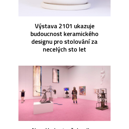
Výstava 2101 ukazuje
budoucnost keramického
designu pro stolování za
necelých sto let