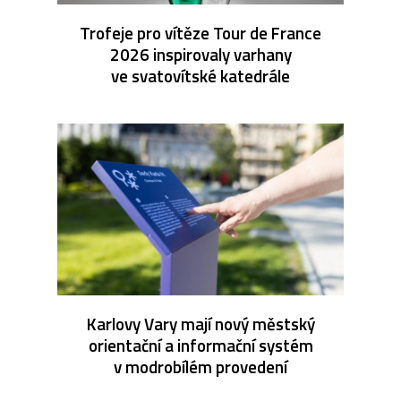
Trofeje pro vítěze Tour de France
2026 inspirovaly varhany
ve svatovítské katedrále
Karlovy Vary mají nový městský
orientační a informační systém
v modrobílém provedení