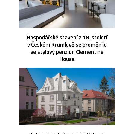
Hospodářské stavení z 18. století
v Českém Krumlově se proměnilo
ve stylový penzion Clementine
House