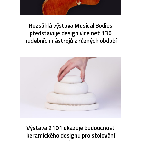
Rozsáhlá výstava Musical Bodies
představuje design více než 130
hudebních nástrojů z různých období
Výstava 2101 ukazuje budoucnost
keramického designu pro stolování