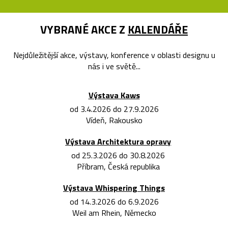
VYBRANÉ AKCE Z
KALENDÁŘE
Nejdůležitější akce, výstavy, konference v oblasti designu u
nás i ve světě...
Výstava Kaws
od 3.4.2026 do 27.9.2026
Vídeň, Rakousko
Výstava Architektura opravy
od 25.3.2026 do 30.8.2026
Příbram, Česká republika
Výstava Whispering Things
od 14.3.2026 do 6.9.2026
Weil am Rhein, Německo