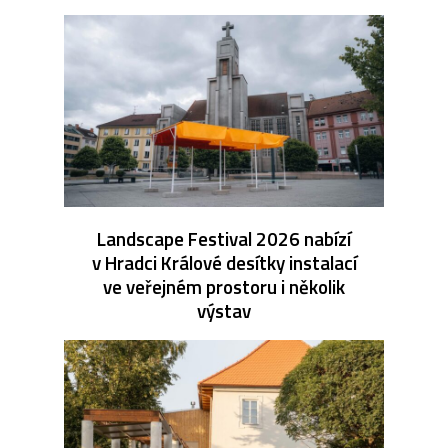
Landscape Festival 2026 nabízí
v Hradci Králové desítky instalací
ve veřejném prostoru i několik
výstav