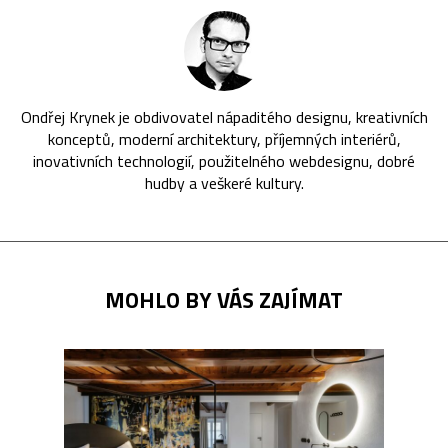
Ondřej Krynek je obdivovatel nápaditého designu, kreativních
konceptů, moderní architektury, příjemných interiérů,
inovativních technologií, použitelného webdesignu, dobré
hudby a veškeré kultury.
MOHLO BY VÁS ZAJÍMAT