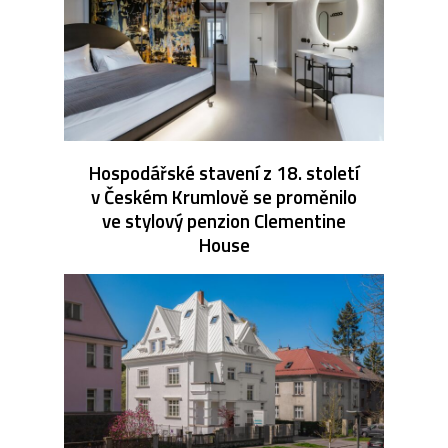
Hospodářské stavení z 18. století
v Českém Krumlově se proměnilo
ve stylový penzion Clementine
House