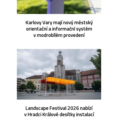
Karlovy Vary mají nový městský
orientační a informační systém
v modrobílém provedení
Landscape Festival 2026 nabízí
v Hradci Králové desítky instalací