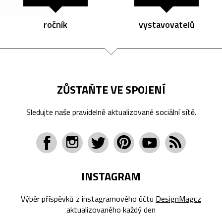
ročník
vystavovatelů
ZŮSTAŇTE VE SPOJENÍ
Sledujte naše pravidelně aktualizované sociální sítě.
INSTAGRAM
Výběr příspěvků z instagramového účtu
DesignMagcz
aktualizovaného každý den