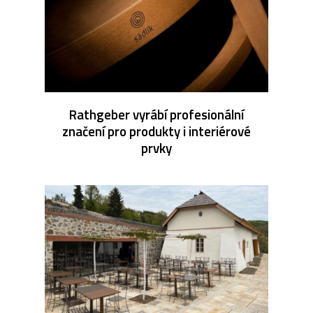
Rathgeber vyrábí profesionální
značení pro produkty i interiérové
prvky