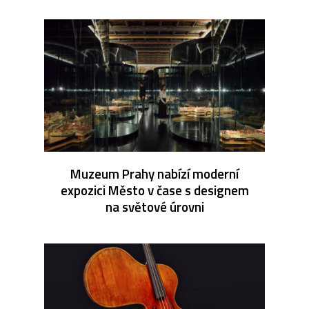
Muzeum Prahy nabízí moderní
expozici Město v čase s designem
na světové úrovni