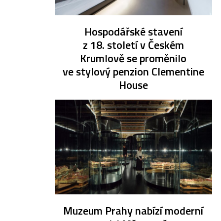
Hospodářské stavení
z 18. století v Českém
Krumlově se proměnilo
ve stylový penzion Clementine
House
Muzeum Prahy nabízí moderní