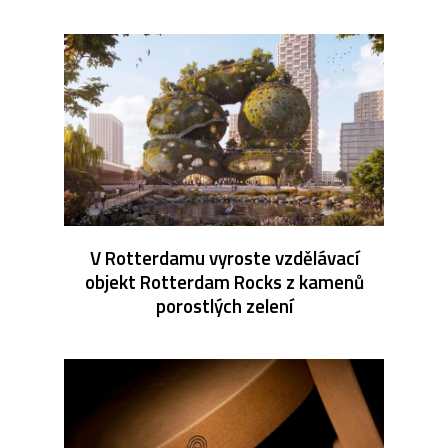
V Rotterdamu vyroste vzdělávací
objekt Rotterdam Rocks z kamenů
porostlých zelení