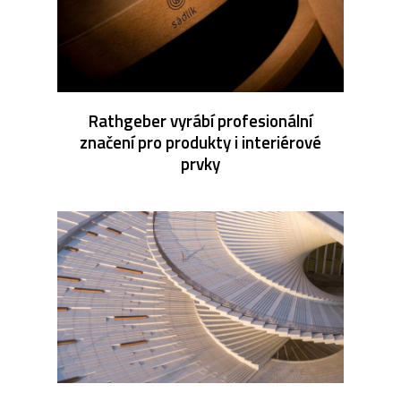
Rathgeber vyrábí profesionální
značení pro produkty i interiérové
prvky