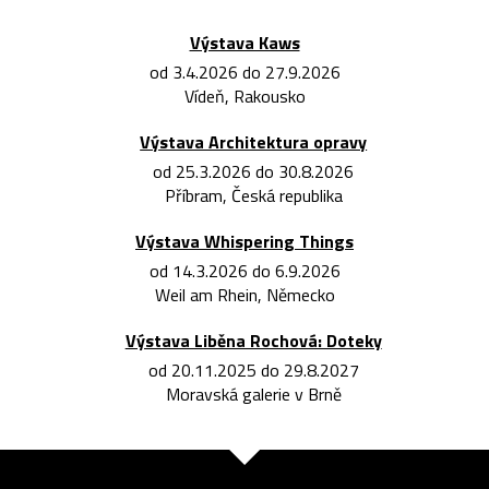
Výstava Kaws
od 3.4.2026 do 27.9.2026
Vídeň, Rakousko
Výstava Architektura opravy
od 25.3.2026 do 30.8.2026
Příbram, Česká republika
Výstava Whispering Things
od 14.3.2026 do 6.9.2026
Weil am Rhein, Německo
Výstava Liběna Rochová: Doteky
od 20.11.2025 do 29.8.2027
Moravská galerie v Brně