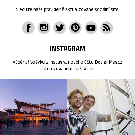
Sledujte naše pravidelně aktualizované sociální sítě.
INSTAGRAM
Výběr příspěvků z instagramového účtu
DesignMagcz
aktualizovaného každý den