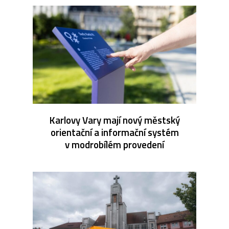
Karlovy Vary mají nový městský
orientační a informační systém
v modrobílém provedení