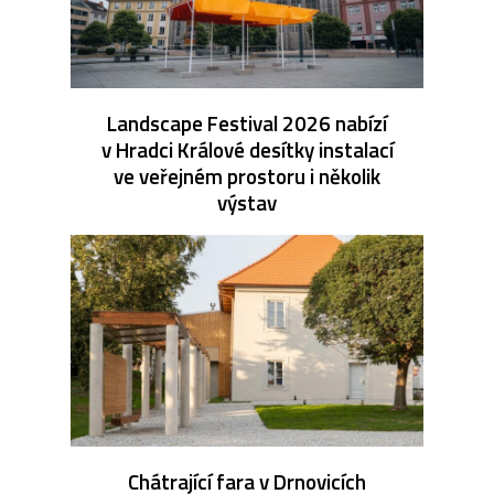
Landscape Festival 2026 nabízí
v Hradci Králové desítky instalací
ve veřejném prostoru i několik
výstav
Chátrající fara v Drnovicích