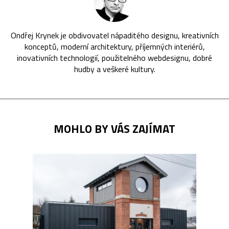
Ondřej Krynek je obdivovatel nápaditého designu, kreativních
konceptů, moderní architektury, příjemných interiérů,
inovativních technologií, použitelného webdesignu, dobré
hudby a veškeré kultury.
MOHLO BY VÁS ZAJÍMAT