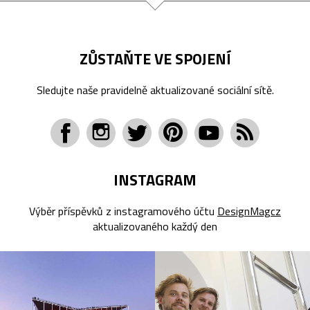
ZŮSTAŇTE VE SPOJENÍ
Sledujte naše pravidelně aktualizované sociální sítě.
INSTAGRAM
Výběr příspěvků z instagramového účtu
DesignMagcz
aktualizovaného každý den