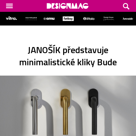
JANOŠÍK představuje
minimalistické kliky Bude