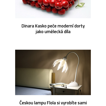
Dinara Kasko peče moderní dorty
jako umělecká díla
Českou lampu Flola si vyrobíte sami