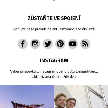
ZŮSTAŇTE VE SPOJENÍ
Sledujte naše pravidelně aktualizované sociální sítě.
INSTAGRAM
Výběr příspěvků z instagramového účtu
DesignMagcz
aktualizovaného každý den