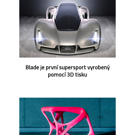
Blade je první supersport vyrobený
pomocí 3D tisku