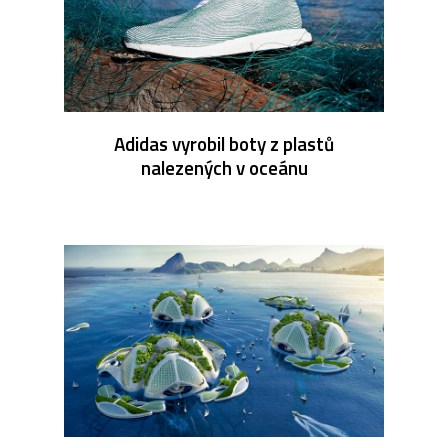
Adidas vyrobil boty z plastů
nalezených v oceánu