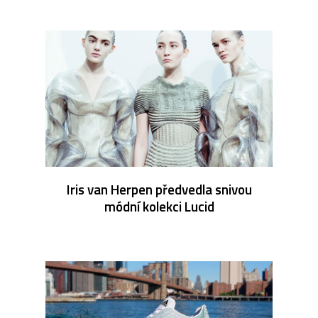
Iris van Herpen předvedla snivou
módní kolekci Lucid