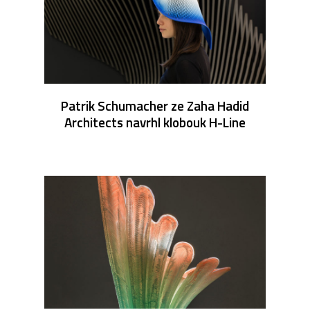
Patrik Schumacher ze Zaha Hadid
Architects navrhl klobouk H-Line