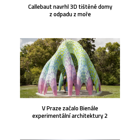
Callebaut navrhl 3D tištěné domy
z odpadu z moře
V Praze začalo Bienále
experimentální architektury 2