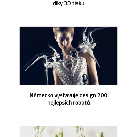
díky 3D tisku
Německo vystavuje design 200
nejlepších robotů