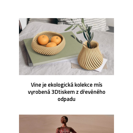
Vine je ekologická kolekce mís
vyrobená 3Dtiskem z dřevěného
odpadu