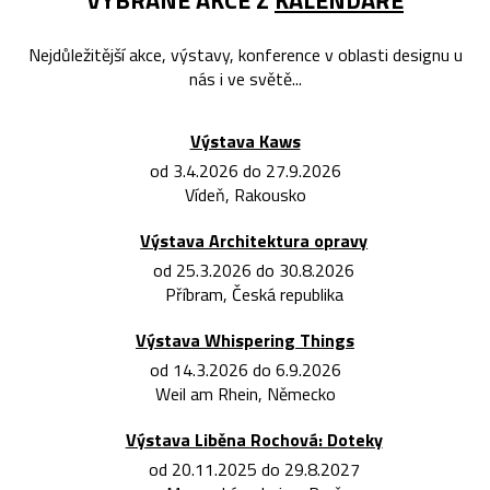
Nejdůležitější akce, výstavy, konference v oblasti designu u
nás i ve světě...
Výstava Kaws
od 3.4.2026 do 27.9.2026
Vídeň, Rakousko
Výstava Architektura opravy
od 25.3.2026 do 30.8.2026
Příbram, Česká republika
Výstava Whispering Things
od 14.3.2026 do 6.9.2026
Weil am Rhein, Německo
Výstava Liběna Rochová: Doteky
od 20.11.2025 do 29.8.2027