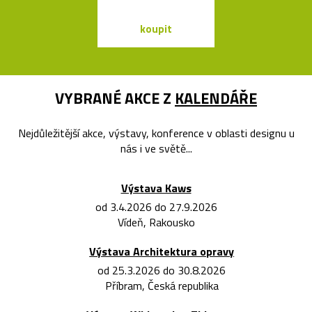
koupit
koupit
VYBRANÉ AKCE Z
KALENDÁŘE
Nejdůležitější akce, výstavy, konference v oblasti designu u
nás i ve světě...
Výstava Kaws
od 3.4.2026 do 27.9.2026
Vídeň, Rakousko
Výstava Architektura opravy
od 25.3.2026 do 30.8.2026
Příbram, Česká republika