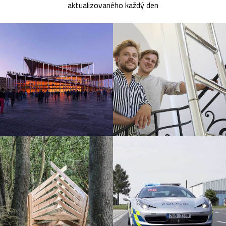
aktualizovaného každý den