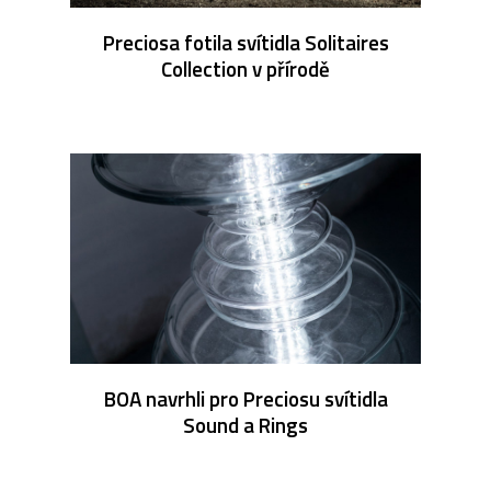
Preciosa fotila svítidla Solitaires
Collection v přírodě
BOA navrhli pro Preciosu svítidla
Sound a Rings