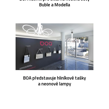
Buble a Modella
BOA představuje hliníkové tašky
a neonové lampy