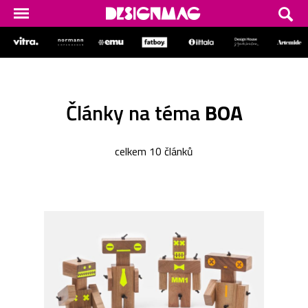
Články na téma
BOA
celkem 10 článků