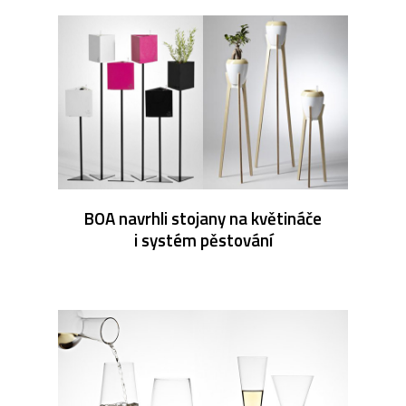
BOA navrhli stojany na květináče
i systém pěstování