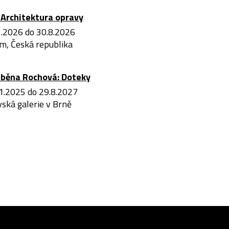
Architektura opravy
3.2026 do 30.8.2026
m, Česká republika
iběna Rochová: Doteky
1.2025 do 29.8.2027
ská galerie v Brně