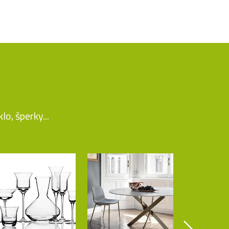
o, šperky...