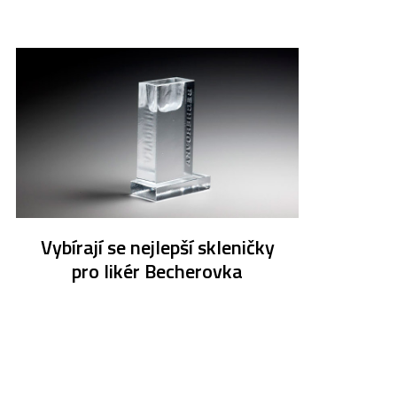
Vybírají se nejlepší skleničky
pro likér Becherovka