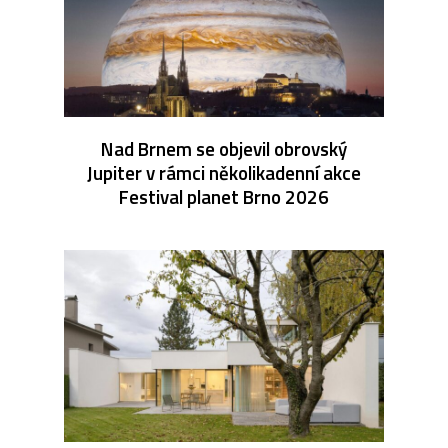
Nad Brnem se objevil obrovský
Jupiter v rámci několikadenní akce
Festival planet Brno 2026