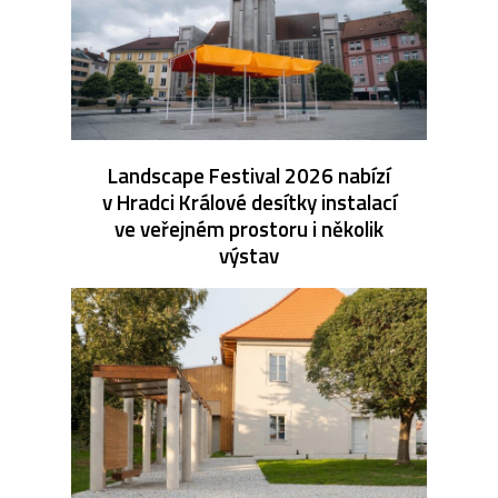
Landscape Festival 2026 nabízí
v Hradci Králové desítky instalací
ve veřejném prostoru i několik
výstav