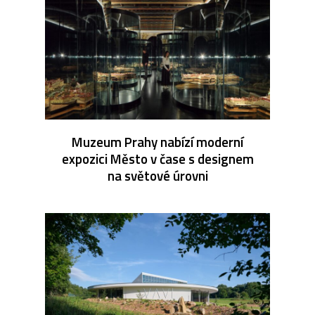
Muzeum Prahy nabízí moderní
expozici Město v čase s designem
na světové úrovni