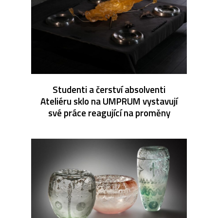
Studenti a čerství absolventi
Ateliéru sklo na UMPRUM vystavují
své práce reagující na proměny