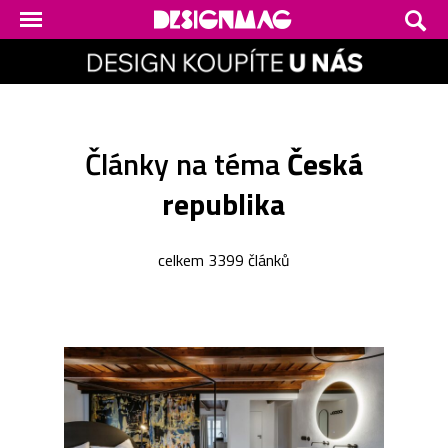
Články na téma
Česká
republika
celkem 3399 článků