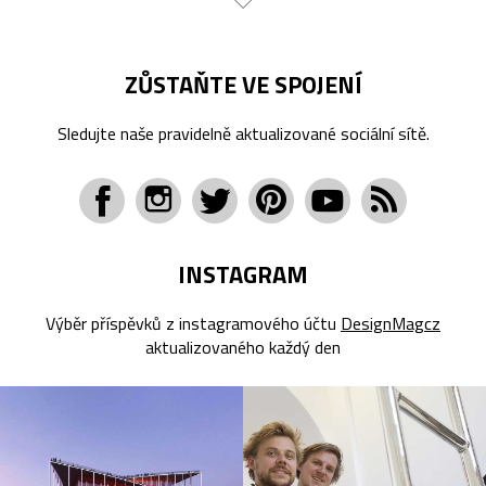
ZŮSTAŇTE VE SPOJENÍ
Sledujte naše pravidelně aktualizované sociální sítě.
INSTAGRAM
Výběr příspěvků z instagramového účtu
DesignMagcz
aktualizovaného každý den