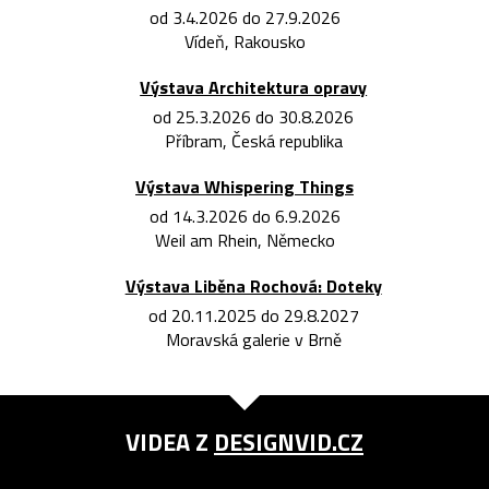
od 3.4.2026 do 27.9.2026
Vídeň, Rakousko
Výstava Architektura opravy
od 25.3.2026 do 30.8.2026
Příbram, Česká republika
Výstava Whispering Things
od 14.3.2026 do 6.9.2026
Weil am Rhein, Německo
Výstava Liběna Rochová: Doteky
od 20.11.2025 do 29.8.2027
Moravská galerie v Brně
VIDEA Z
DESIGNVID.CZ