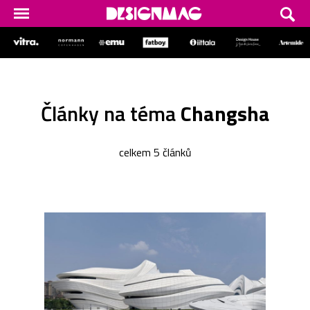
Články na téma
Changsha
celkem 5 článků