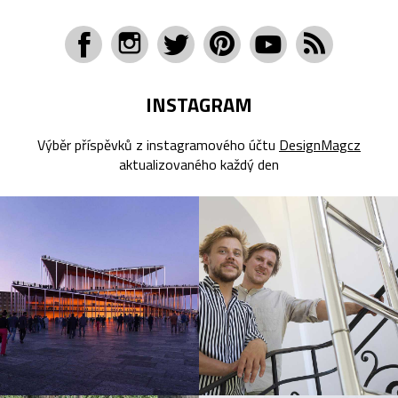
INSTAGRAM
Výběr příspěvků z instagramového účtu
DesignMagcz
aktualizovaného každý den