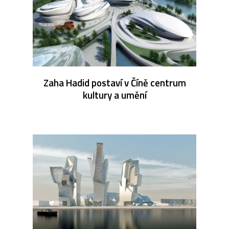
Zaha Hadid postaví v Číně centrum
kultury a umění