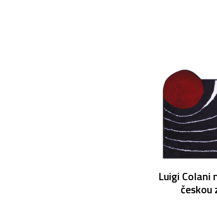
Luigi Colani 
českou 