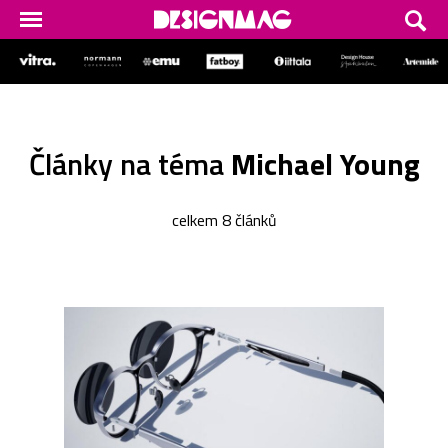
Články na téma
Michael Young
celkem 8 článků