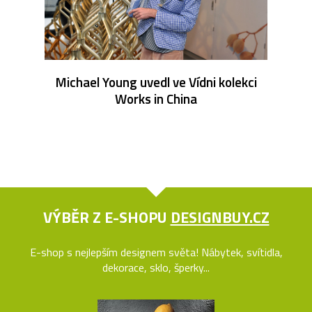
Michael Young uvedl ve Vídni kolekci
Works in China
VÝBĚR Z E-SHOPU
DESIGNBUY.CZ
E-shop s nejlepším designem světa! Nábytek, svítidla,
dekorace, sklo, šperky...