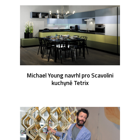
Michael Young navrhl pro Scavolini
kuchyně Tetrix