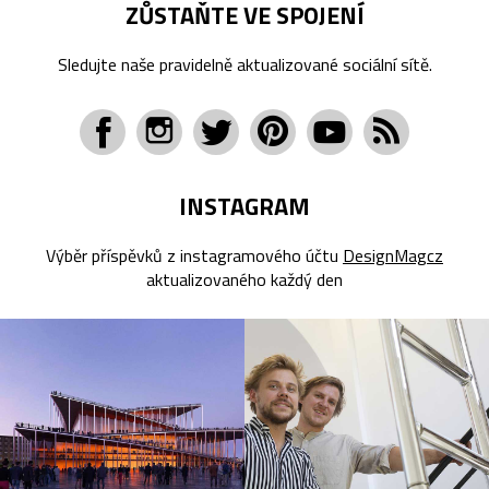
ZŮSTAŇTE VE SPOJENÍ
Sledujte naše pravidelně aktualizované sociální sítě.
INSTAGRAM
Výběr příspěvků z instagramového účtu
DesignMagcz
aktualizovaného každý den