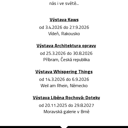
nás i ve světě...
Výstava Kaws
od 3.4.2026 do 27.9.2026
Vídeň, Rakousko
Výstava Architektura opravy
od 25.3.2026 do 30.8.2026
Příbram, Česká republika
Výstava Whispering Things
od 14.3.2026 do 6.9.2026
Weil am Rhein, Německo
Výstava Liběna Rochová: Doteky
od 20.11.2025 do 29.8.2027
Moravská galerie v Brně