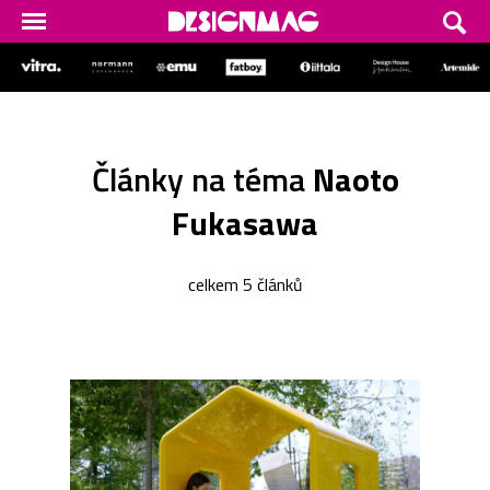
Články na téma
Naoto
Fukasawa
celkem 5 článků