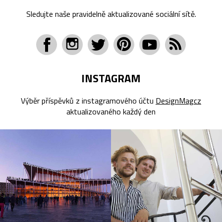
Sledujte naše pravidelně aktualizované sociální sítě.
INSTAGRAM
Výběr příspěvků z instagramového účtu
DesignMagcz
aktualizovaného každý den