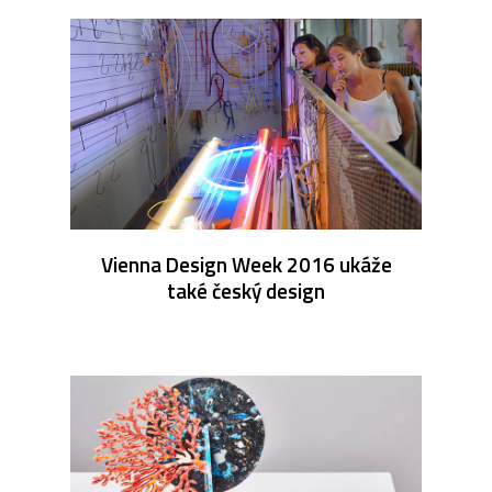
Vienna Design Week 2016 ukáže
také český design