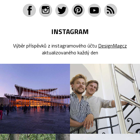
INSTAGRAM
Výběr příspěvků z instagramového účtu
DesignMagcz
aktualizovaného každý den