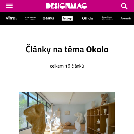
Články na téma
Okolo
celkem 16 článků