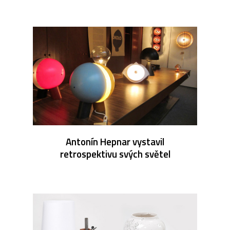
Antonín Hepnar vystavil
retrospektivu svých světel