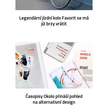
Legendární jízdní kolo Favorit se má
již brzy vrátit
Časopisy Okolo přináší pohled
na alternativní design