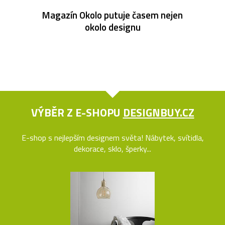
Magazín Okolo putuje časem nejen
okolo designu
VÝBĚR Z E-SHOPU
DESIGNBUY.CZ
E-shop s nejlepším designem světa! Nábytek, svítidla,
dekorace, sklo, šperky...