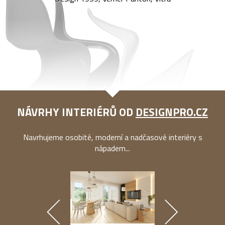
NÁVRHY INTERIÉRŮ OD
DESIGNPRO.CZ
Navrhujeme osobité, moderní a nadčasové interiéry s
nápadem...