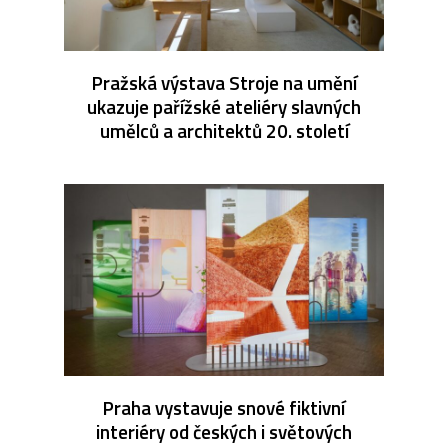
Pražská výstava Stroje na umění
ukazuje pařížské ateliéry slavných
umělců a architektů 20. století
Praha vystavuje snové fiktivní
interiéry od českých i světových