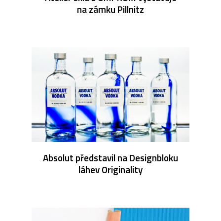
na zámku Pillnitz
Absolut představil na Designbloku
láhev Originality