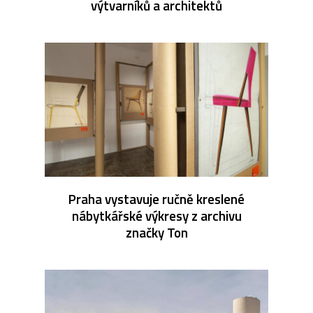
výtvarníků a architektů
Praha vystavuje ručně kreslené
nábytkářské výkresy z archivu
značky Ton