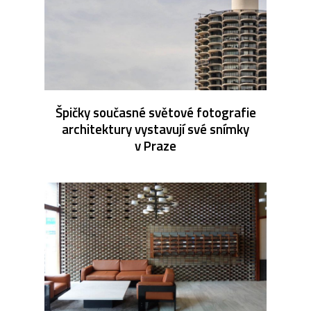
Špičky současné světové fotografie
architektury vystavují své snímky
v Praze