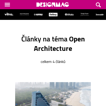
Články na téma
Open
Architecture
celkem 4 článků