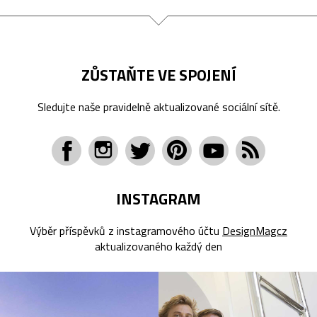
ZŮSTAŇTE VE SPOJENÍ
Sledujte naše pravidelně aktualizované sociální sítě.
INSTAGRAM
Výběr příspěvků z instagramového účtu
DesignMagcz
aktualizovaného každý den