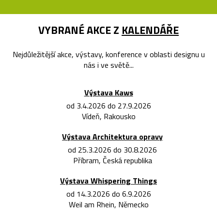
VYBRANÉ AKCE Z
KALENDÁŘE
Nejdůležitější akce, výstavy, konference v oblasti designu u
nás i ve světě...
Výstava Kaws
od 3.4.2026 do 27.9.2026
Vídeň, Rakousko
Výstava Architektura opravy
od 25.3.2026 do 30.8.2026
Příbram, Česká republika
Výstava Whispering Things
od 14.3.2026 do 6.9.2026
Weil am Rhein, Německo