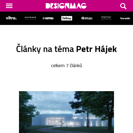
Články na téma
Petr Hájek
celkem 7 článků