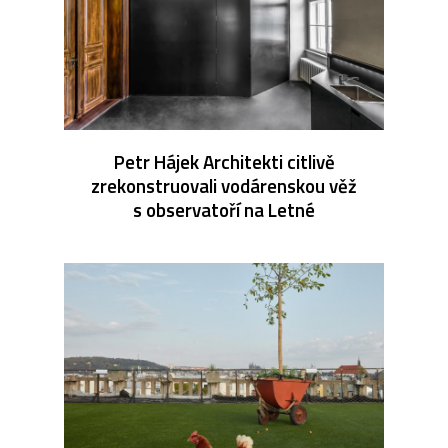
Petr Hájek Architekti citlivě
zrekonstruovali vodárenskou věž
s observatoří na Letné