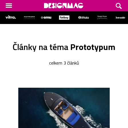
Články na téma
Prototypum
celkem 3 článků