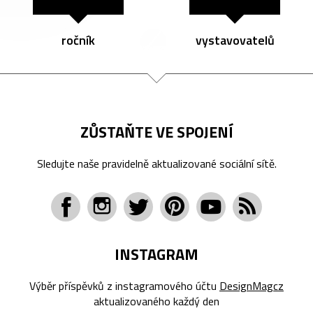
ročník
vystavovatelů
ZŮSTAŇTE VE SPOJENÍ
Sledujte naše pravidelně aktualizované sociální sítě.
INSTAGRAM
Výběr příspěvků z instagramového účtu
DesignMagcz
aktualizovaného každý den